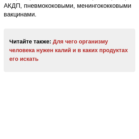
АКДП, пневмококовыми, менингококковыми
вакцинами.
Читайте также:
Для чего организму
человека нужен калий и в каких продуктах
его искать