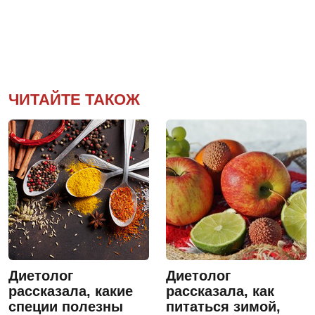
ЧИТАЙТЕ ТАКОЖ
Диетолог
Диетолог
рассказала, какие
рассказала, как
специи полезны
питаться зимой,