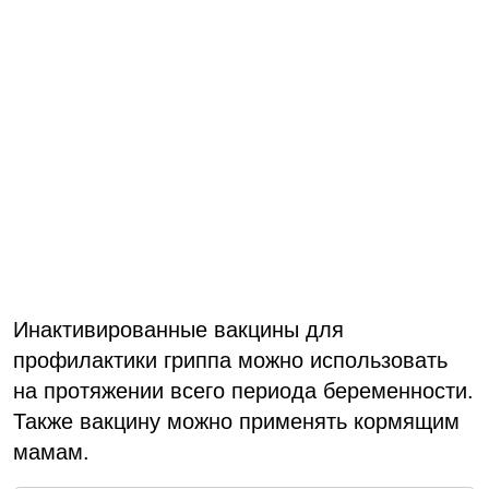
Инактивированные вакцины для
профилактики гриппа можно использовать
на протяжении всего периода беременности.
Также вакцину можно применять кормящим
мамам.