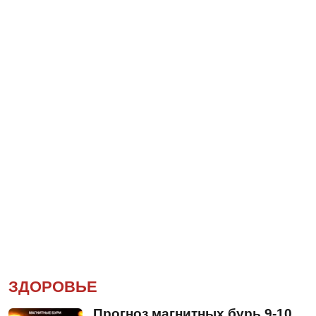
ЗДОРОВЬЕ
Прогноз магнитных бурь 9-10