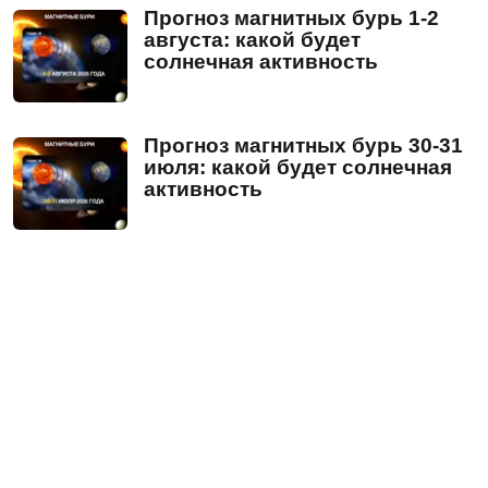
Прогноз магнитных бурь 1-2
августа: какой будет
солнечная активность
Прогноз магнитных бурь 30-31
июля: какой будет солнечная
активность