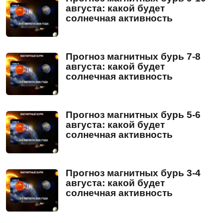
августа: какой будет
солнечная активность
Прогноз магнитных бурь 7-8
августа: какой будет
солнечная активность
Прогноз магнитных бурь 5-6
августа: какой будет
солнечная активность
Прогноз магнитных бурь 3-4
августа: какой будет
солнечная активность