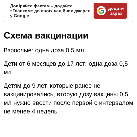
Довіряйте фактам – додайте
додати
«Главком» до своїх надійних джерел
зараз
у Google
Схема вакцинации
Взрослые: одна доза 0,5 мл.
Дети от 6 месяцев до 17 лет: одна доза 0,5
мл.
Детям до 9 лет, которые ранее не
вакцинировались, вторую дозу вакцины 0,5
мл нужно ввести после первой с интервалом
не менее 4 недель.