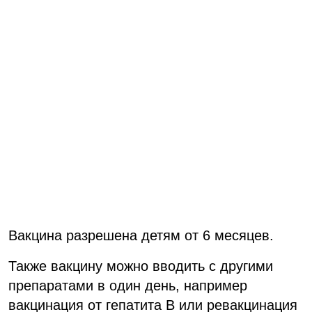
Вакцина разрешена детям от 6 месяцев.
Также вакцину можно вводить с другими
препаратами в один день, например
вакцинация от гепатита В или ревакцинация