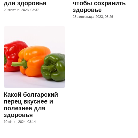
для здоровья
чтобы сохранить
здоровье
29 жовтня, 2023, 03:37
23 листопада, 2023, 03:26
Какой болгарский
перец вкуснее и
полезнее для
здоровья
10 сiчня, 2024, 03:14