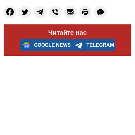
0
Читайте нас
GOOGLE NEWS
TELEGRAM