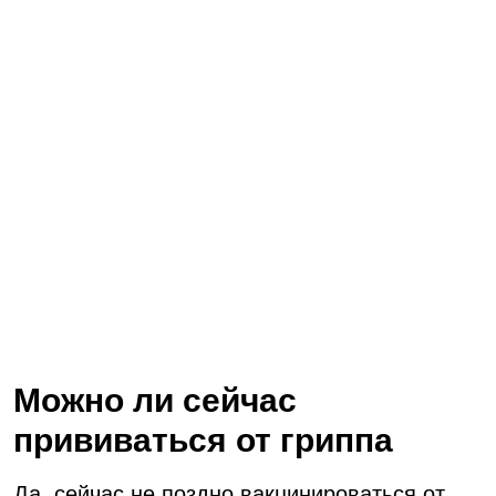
Можно ли сейчас
прививаться от гриппа
Да, сейчас не поздно вакцинироваться от