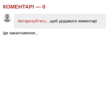
КОМЕНТАРІ —
0
Авторизуйтесь
, щоб додавати коментарі
Іде завантаження...