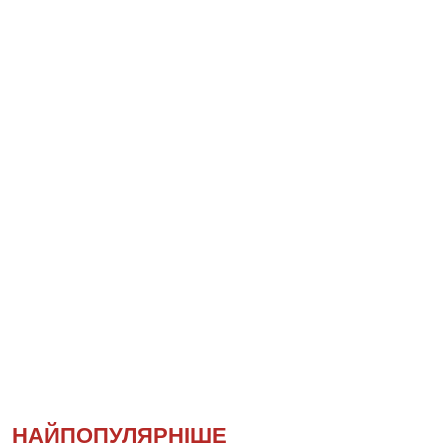
НАЙПОПУЛЯРНІШЕ