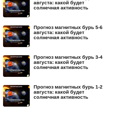
августа: какой будет
солнечная активность
Прогноз магнитных бурь 5-6
августа: какой будет
солнечная активность
Прогноз магнитных бурь 3-4
августа: какой будет
солнечная активность
Прогноз магнитных бурь 1-2
августа: какой будет
солнечная активность