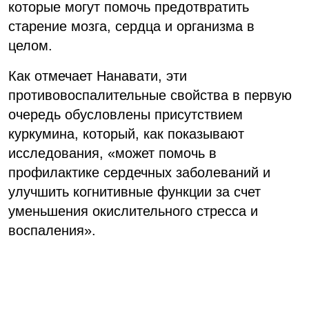
которые могут помочь предотвратить
старение мозга, сердца и организма в
целом.
Как отмечает Нанавати, эти
противовоспалительные свойства в первую
очередь обусловлены присутствием
куркумина, который, как показывают
исследования, «может помочь в
профилактике сердечных заболеваний и
улучшить когнитивные функции за счет
уменьшения окислительного стресса и
воспаления».