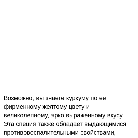
Возможно, вы знаете куркуму по ее
фирменному желтому цвету и
великолепному, ярко выраженному вкусу.
Эта специя также обладает выдающимися
противовоспалительными свойствами,