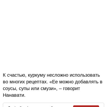
К счастью, куркуму несложно использовать
во многих рецептах. «Ее можно добавлять в
соусы, супы или смузи», – говорит
Нанавати.