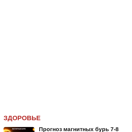
ЗДОРОВЬЕ
Прогноз магнитных бурь 7-8