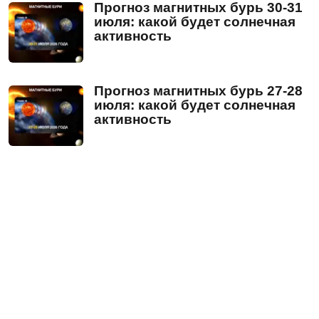
Прогноз магнитных бурь 30-31
июля: какой будет солнечная
активность
Прогноз магнитных бурь 27-28
июля: какой будет солнечная
активность