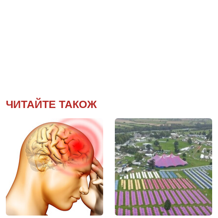
ЧИТАЙТЕ ТАКОЖ