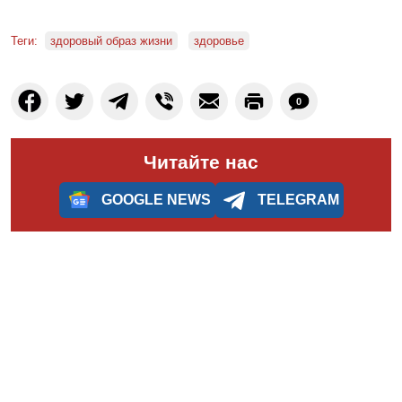
Теги:
здоровый образ жизни
здоровье
0
Читайте нас
GOOGLE NEWS
TELEGRAM