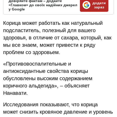
Довіряйте фактам – додайте
додати
«Главком» до своїх надійних джерел
зараз
у Google
Корица может работать как натуральный
подсластитель, полезный для вашего
здоровья, в отличие от сахара, который, как
мы все знаем, может привести к ряду
проблем со здоровьем.
«Противовоспалительные и
антиоксидантные свойства корицы
обусловлены высоким содержанием
коричного альдегида», – объясняет
Нанавати.
Исследования показывают, что корица
может снизить кровяное давление и уровень