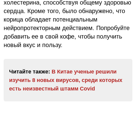
холестерина, способствуя общему здоровью
сердца. Кроме того, было обнаружено, что
корица обладает потенциальным
нейропротекторным действием. Попробуйте
добавить ее в свой кофе, чтобы получить
новый вкус и пользу.
Читайте также:
В Китае ученые решили
изучить 8 новых вирусов, среди которых
есть неизвестный штамм Covid