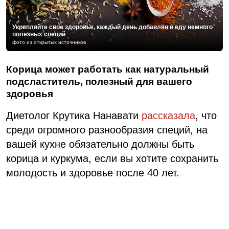
Укрепляйте свое здоровье, каждый день добавляя в еду немного
полезных специй
фото из открытых источников
Корица может работать как натуральный
подсластитель, полезный для вашего
здоровья
Диетолог Крутика Нанавати
рассказала
, что
среди огромного разнообразия специй, на
вашей кухне обязательно должны быть
корица и куркума, если вы хотите сохранить
молодость и здоровье после 40 лет.