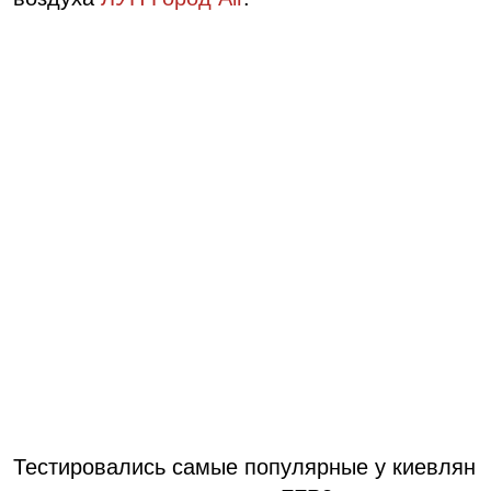
Тестировались самые популярные у киевлян