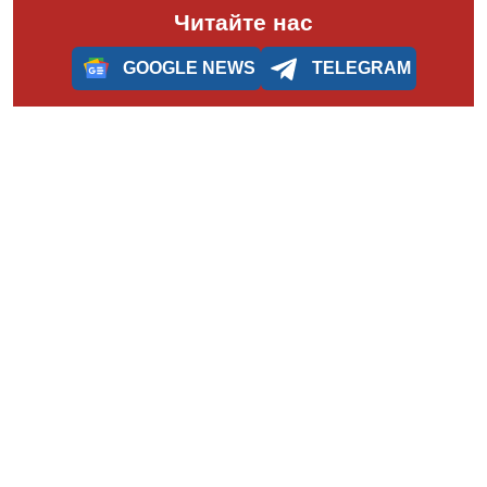
Читайте нас
GOOGLE NEWS
TELEGRAM