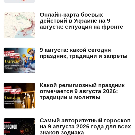
Онлайн-карта боевых
действий в Украине на 9
августа: ситуация на фронте
9 августа: какой сегодня
праздник, традиции и запреты
Какой религиозный праздник
отмечается 9 августа 2026:
традиции и молитвы
Самый авторитетный гороскоп
на 9 августа 2026 года для всех
знаков зодиака