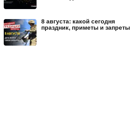
8 августа: какой сегодня
праздник, приметы и запреты