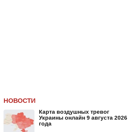
НОВОСТИ
Карта воздушных тревог
Украины онлайн 9 августа 2026
года