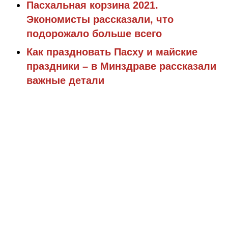
Пасхальная корзина 2021.
Экономисты рассказали, что
подорожало больше всего
Как праздновать Пасху и майские
праздники – в Минздраве рассказали
важные детали