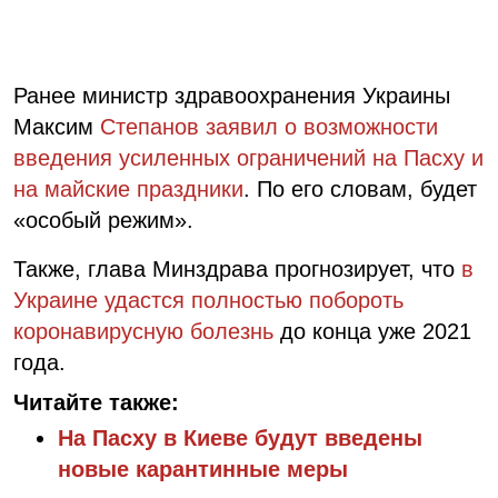
Ранее министр здравоохранения Украины
Максим
Степанов заявил о возможности
введения усиленных ограничений на Пасху и
на майские праздники
. По его словам, будет
«особый режим».
Также, глава Минздрава прогнозирует, что
в
Украине удастся полностью побороть
коронавирусную болезнь
до конца уже 2021
года.
Читайте также:
На Пасху в Киеве будут введены
новые карантинные меры