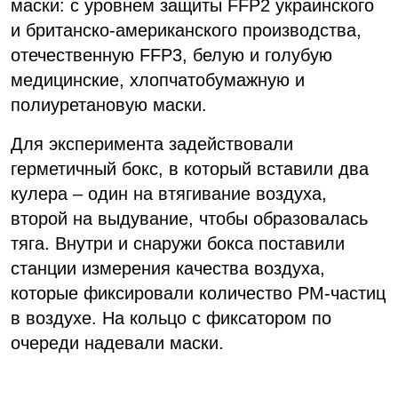
маски: с уровнем защиты FFP2 украинского
и британско-американского производства,
отечественную FFP3, белую и голубую
медицинские, хлопчатобумажную и
полиуретановую маски.
Для эксперимента задействовали
герметичный бокс, в который вставили два
кулера – один на втягивание воздуха,
второй на выдувание, чтобы образовалась
тяга. Внутри и снаружи бокса поставили
станции измерения качества воздуха,
которые фиксировали количество РМ-частиц
в воздухе. На кольцо с фиксатором по
очереди надевали маски.