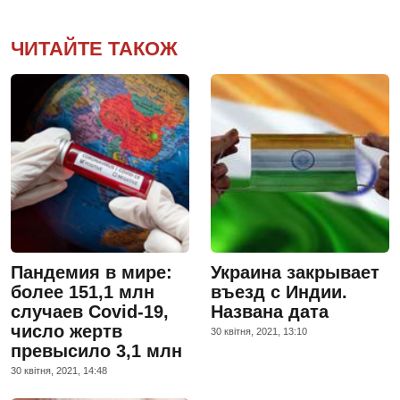
ЧИТАЙТЕ ТАКОЖ
Пандемия в мире:
Украина закрывает
более 151,1 млн
въезд с Индии.
случаев Covid-19,
Названа дата
число жертв
30 квiтня, 2021, 13:10
превысило 3,1 млн
30 квiтня, 2021, 14:48