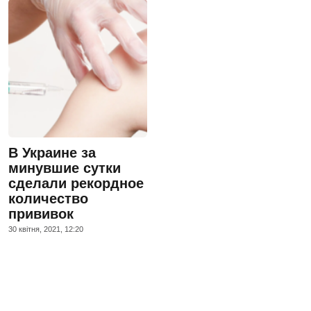
В Украине за
минувшие сутки
сделали рекордное
количество
прививок
30 квiтня, 2021, 12:20