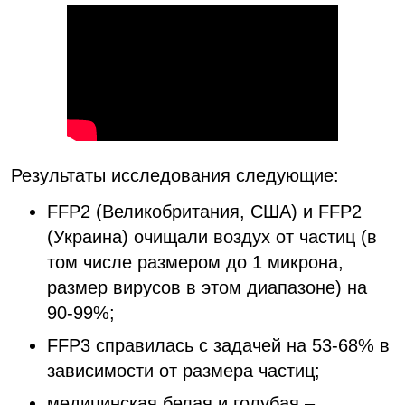
Результаты исследования следующие:
FFP2 (Великобритания, США) и FFP2
(Украина) очищали воздух от частиц (в
том числе размером до 1 микрона,
размер вирусов в этом диапазоне) на
90-99%;
FFP3 справилась с задачей на 53-68% в
зависимости от размера частиц;
медицинская белая и голубая –