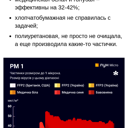
эффективны на 32-42%;
хлопчатобумажная не справилась с
задачей;
полиуретановая, не просто не очищала,
а еще производила какие-то частички.