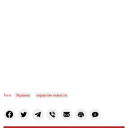
Теги:
Украина
карантин новости
0