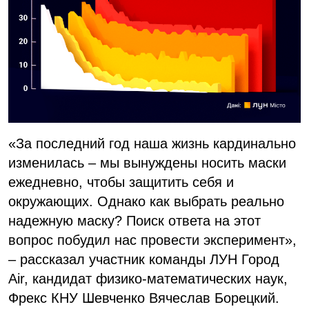
«За последний год наша жизнь кардинально
изменилась – мы вынуждены носить маски
ежедневно, чтобы защитить себя и
окружающих. Однако как выбрать реально
надежную маску? Поиск ответа на этот
вопрос побудил нас провести эксперимент»,
– рассказал участник команды ЛУН Город
Air, кандидат физико-математических наук,
Фрекс КНУ Шевченко Вячеслав Борецкий.