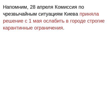
Напомним, 28 апреля Комиссия по
чрезвычайным ситуациям Киева
приняла
решение с 1 мая ослабить в городе строгие
карантинные ограничения
.