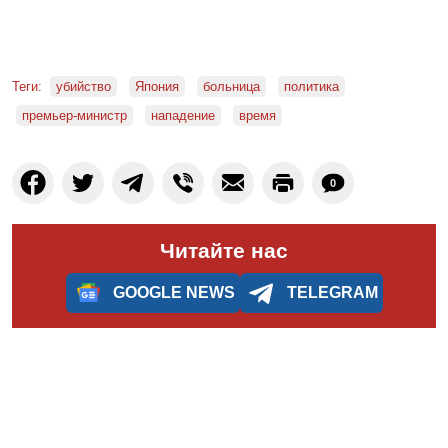
Теги:
убийство
Япония
больница
политика
премьер-министр
нападение
время
0
Читайте нас
GOOGLE NEWS
TELEGRAM