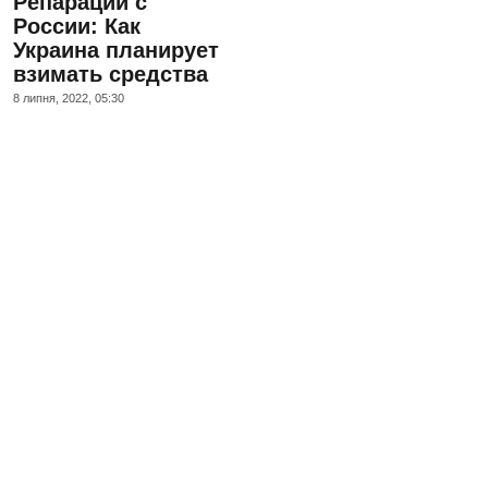
Репарации с
России: Как
Украина планирует
взимать средства
8 липня, 2022, 05:30