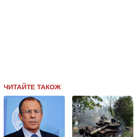
ЧИТАЙТЕ ТАКОЖ