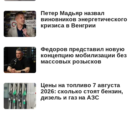
Петер Мадьяр назвал
виновников энергетического
кризиса в Венгрии
Федоров представил новую
концепцию мобилизации без
массовых розысков
Цены на топливо 7 августа
2026: сколько стоят бензин,
дизель и газ на АЗС