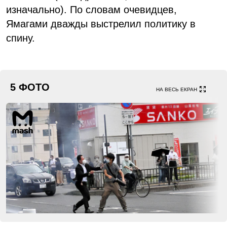
изначально). По словам очевидцев,
Ямагами дважды выстрелил политику в
спину.
5 ФОТО
НА ВЕСЬ ЕКРАН