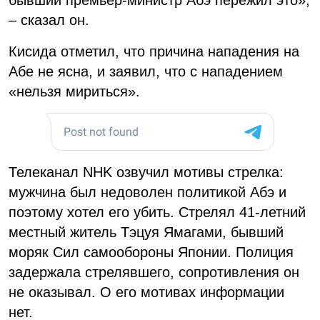
– сказал он.
Кисида отметил, что причина нападения на
Абе не ясна, и заявил, что с нападением
«нельзя мириться».
Телеканал NHK озвучил мотивы стрелка:
мужчина был недоволен политикой Абэ и
поэтому хотел его убить. Стрелял 41-летний
местный житель Тэцуя Ямагами, бывший
моряк Сил самообороны Японии. Полиция
задержала стрелявшего, сопротивления он
не оказывал. О его мотивах информации
нет.