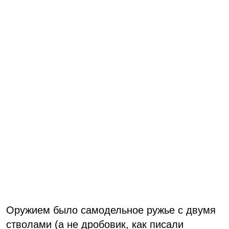
Оружием было самодельное ружье с двумя
стволами (а не дробовик, как писали