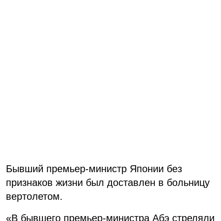
Бывший премьер-министр Японии без
признаков жизни был доставлен в больницу
вертолетом.
«В бывшего премьер-министра Абэ стреляли