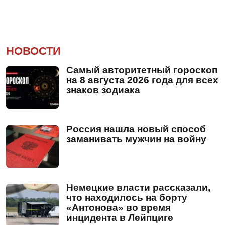
НОВОСТИ
Самый авторитетный гороскоп
на 8 августа 2026 года для всех
знаков зодиака
Россия нашла новый способ
заманивать мужчин на войну
Немецкие власти рассказали,
что находилось на борту
«Антонова» во время
инцидента в Лейпциге