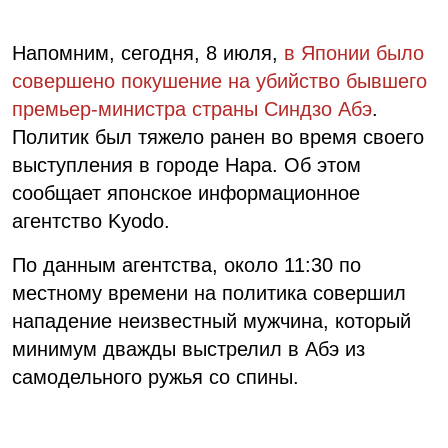
Напомним, сегодня, 8 июля,
в Японии было
совершено покушение на убийство бывшего
премьер-министра страны Синдзо Абэ
.
Политик был тяжело ранен во время своего
выступления в городе Нара. Об этом
сообщает японское информационное
агентство Kyodo.
По данным агентства, около 11:30 по
местному времени на политика совершил
нападение неизвестный мужчина, который
минимум дважды выстрелил в Абэ из
самодельного ружья со спины.