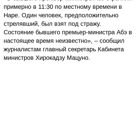
примерно в 11:30 по местному времени в
Наре. Один человек, предположительно
стрелявший, был взят под стражу.
Состояние бывшего премьер-министра Абэ в
настоящее время неизвестно», – сообщил
журналистам главный секретарь Кабинета
министров Хирокадзу Мацуно.