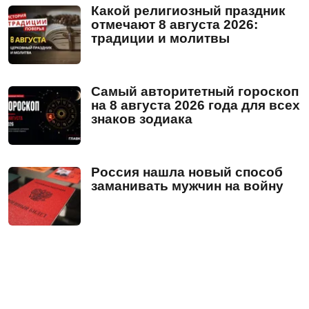
Какой религиозный праздник
отмечают 8 августа 2026:
традиции и молитвы
Самый авторитетный гороскоп
на 8 августа 2026 года для всех
знаков зодиака
Россия нашла новый способ
заманивать мужчин на войну