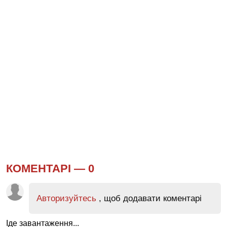
КОМЕНТАРІ —
0
Авторизуйтесь
, щоб додавати коментарі
Іде завантаження...