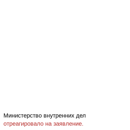
Министерство внутренних дел
отреагировало на заявление.