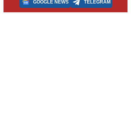
GOOGLE NEWS
TELEGRAM