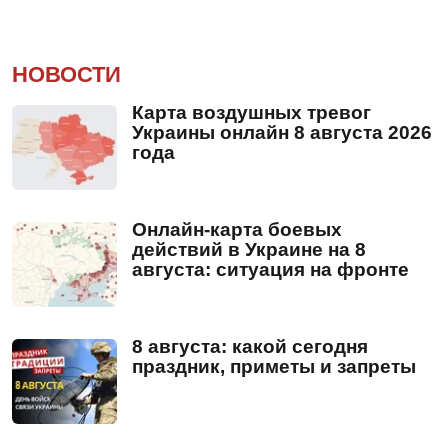
НОВОСТИ
Карта воздушных тревог
Украины онлайн 8 августа 2026
года
Онлайн-карта боевых
действий в Украине на 8
августа: ситуация на фронте
8 августа: какой сегодня
праздник, приметы и запреты