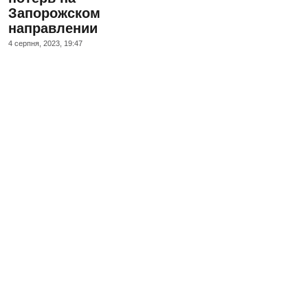
Запорожском
направлении
4 серпня, 2023, 19:47