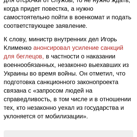
когда придет повестка, а нужно
самостоятельно пойти в военкомат и подать
соответствующее заявление.
К слову, министр внутренних дел Игорь
Клименко
анонсировал усиление санкций
для беглецов,
в частности о наказании
военнообязанных, незаконно выехавших из
Украины во время войны. Он отметил, что
подготовка санкционного законопроекта
связана с «запросом людей на
справедливость, в том числе и в отношении
тех, кто незаконно уехал из государства и
уклоняется от мобилизации».