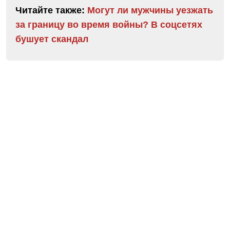
Читайте также:
Могут ли мужчины уезжать
за границу во время войны? В соцсетях
бушует скандал