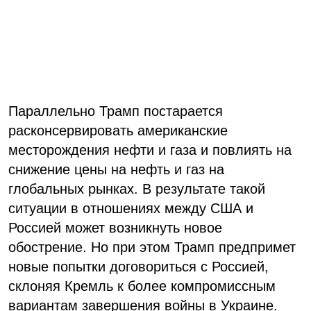
Параллельно Трамп постарается
расконсервировать американские
месторождения нефти и газа и повлиять на
снижение цены на нефть и газ на
глобальных рынках. В результате такой
ситуации в отношениях между США и
Россией может возникнуть новое
обострение. Но при этом Трамп предпримет
новые попытки договориться с Россией,
склоняя Кремль к более компромиссным
вариантам завершения войны в Украине.