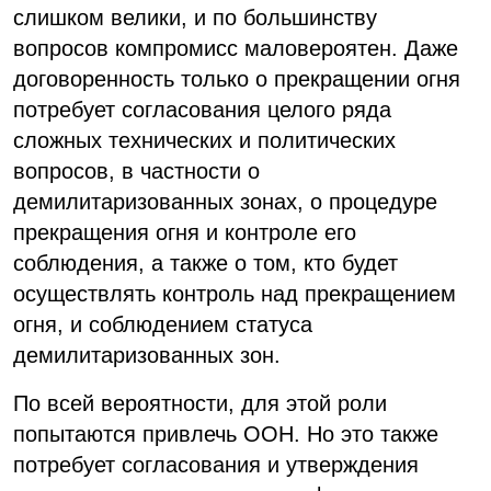
слишком велики, и по большинству
вопросов компромисс маловероятен. Даже
договоренность только о прекращении огня
потребует согласования целого ряда
сложных технических и политических
вопросов, в частности о
демилитаризованных зонах, о процедуре
прекращения огня и контроле его
соблюдения, а также о том, кто будет
осуществлять контроль над прекращением
огня, и соблюдением статуса
демилитаризованных зон.
По всей вероятности, для этой роли
попытаются привлечь ООН. Но это также
потребует согласования и утверждения