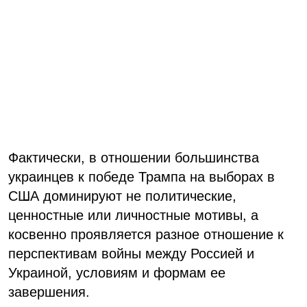
Фактически, в отношении большинства
украинцев к победе Трампа на выборах в
США доминируют не политические,
ценностные или личностные мотивы, а
косвенно проявляется разное отношение к
перспективам войны между Россией и
Украиной, условиям и формам ее
завершения.