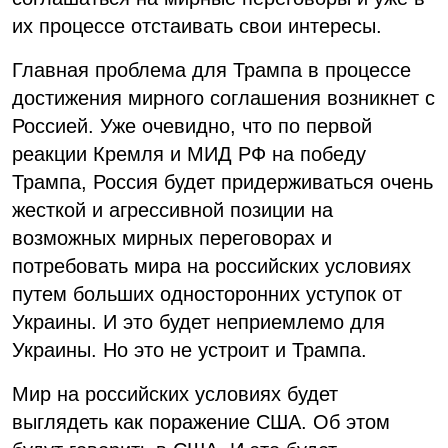
их процессе отстаивать свои интересы.
Главная проблема для Трампа в процессе
достижения мирного соглашения возникнет с
Россией. Уже очевидно, что по первой
реакции Кремля и МИД РФ на победу
Трампа, Россия будет придерживаться очень
жесткой и агрессивной позиции на
возможных мирных переговорах и
потребовать мира на российских условиях
путем больших односторонних уступок от
Украины. И это будет неприемлемо для
Украины. Но это не устроит и Трампа.
Мир на российских условиях будет
выглядеть как поражение США. Об этом