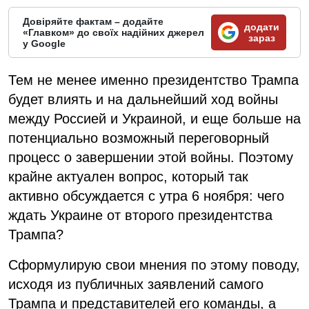
Довіряйте фактам – додайте
додати
«Главком» до своїх надійних джерел
зараз
у Google
Тем не менее именно президентство Трампа
будет влиять и на дальнейший ход войны
между Россией и Украиной, и еще больше на
потенциально возможный переговорный
процесс о завершении этой войны. Поэтому
крайне актуален вопрос, который так
активно обсуждается с утра 6 ноября: чего
ждать Украине от второго президентства
Трампа?
Сформулирую свои мнения по этому поводу,
исходя из публичных заявлений самого
Трампа и представителей его команды, а