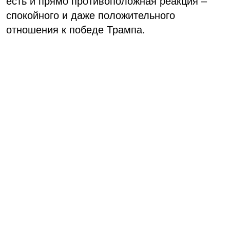
есть и прямо противоположная реакция –
спокойного и даже положительного
отношения к победе Трампа.