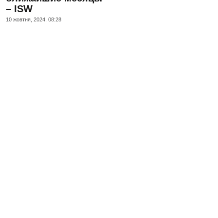
– ISW
10 жовтня, 2024, 08:28