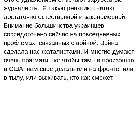
журналисты. Я такую ​​реакцию считаю
достаточно естественной и закономерной.
Внимание большинства украинцев
сосредоточено сейчас на повседневных
проблемах, связанных с войной. Война
сделала нас фаталистами. И многие думают
очень прагматично: чтобы там не произошло
в США, нам свое делать или на фронте, или
в тылу, или выживать, кто как сможет.