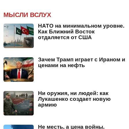
МЫСЛИ ВСЛУХ
НАТО на минимальном уровне.
Как Ближний Восток
отдаляется от США
Зачем Трамп играет с Ираном и
ценами на нефть
Ни оружия, ни людей: как
Лукашенко создает новую
армию
Не месть, а цена войны.