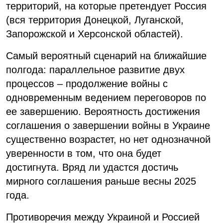
территорий, на которые претендует Россия
(вся территория Донецкой, Луганской,
Запорожской и Херсонской областей).
Самый вероятный сценарий на ближайшие
полгода: параллельное развитие двух
процессов – продолжение войны с
одновременным ведением переговоров по
ее завершению. Вероятность достижения
соглашения о завершении войны в Украине
существенно возрастет, но нет однозначной
уверенности в том, что она будет
достигнута. Вряд ли удастся достичь
мирного соглашения раньше весны 2025
года.
Противоречия между Украиной и Россией