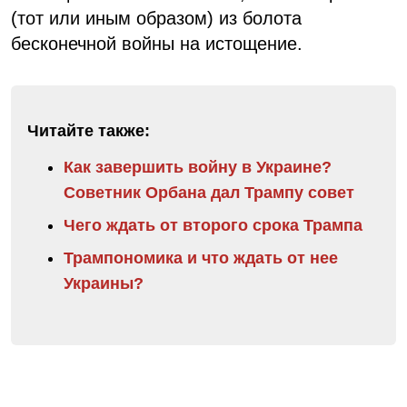
(тот или иным образом) из болота
бесконечной войны на истощение.
Читайте также:
Как завершить войну в Украине?
Советник Орбана дал Трампу совет
Чего ждать от второго срока Трампа
Трампономика и что ждать от нее
Украины?