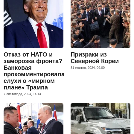
Отказ от НАТО и
Призраки из
заморозка фронта?
Северной Кореи
Банковая
31 жовтня, 2024, 09:00
прокомментировала
слухи о «мирном
плане» Трампа
7 листопада, 2024, 14:14