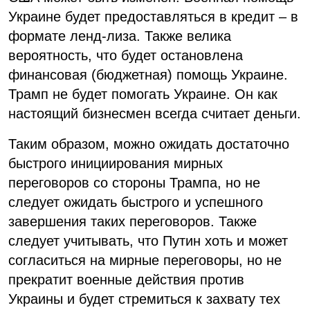
Украине будет предоставляться в кредит – в
формате ленд-лиза. Также велика
вероятность, что будет остановлена ​​
финансовая (бюджетная) помощь Украине.
Трамп не будет помогать Украине. Он как
настоящий бизнесмен всегда считает деньги.
Таким образом, можно ожидать достаточно
быстрого инициирования мирных
переговоров со стороны Трампа, но не
следует ожидать быстрого и успешного
завершения таких переговоров. Также
следует учитывать, что Путин хоть и может
согласиться на мирные переговоры, но не
прекратит военные действия против
Украины и будет стремиться к захвату тех