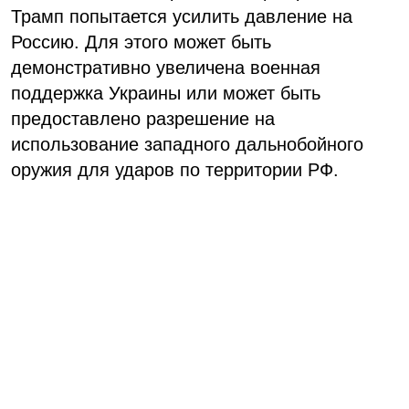
Трамп попытается усилить давление на
Россию. Для этого может быть
демонстративно увеличена военная
поддержка Украины или может быть
предоставлено разрешение на
использование западного дальнобойного
оружия для ударов по территории РФ.