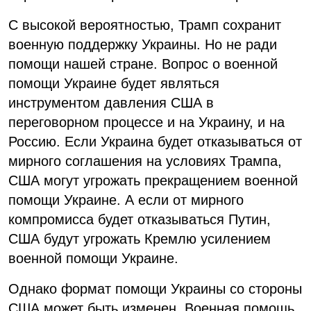
С высокой вероятностью, Трамп сохранит
военную поддержку Украины. Но не ради
помощи нашей стране. Вопрос о военной
помощи Украине будет являться
инструментом давления США в
переговорном процессе и на Украину, и на
Россию. Если Украина будет отказываться от
мирного соглашения на условиях Трампа,
США могут угрожать прекращением военной
помощи Украине. А если от мирного
компромисса будет отказываться Путин,
США будут угрожать Кремлю усилением
военной помощи Украине.
Однако формат помощи Украины со стороны
США может быть изменен. Военная помощь