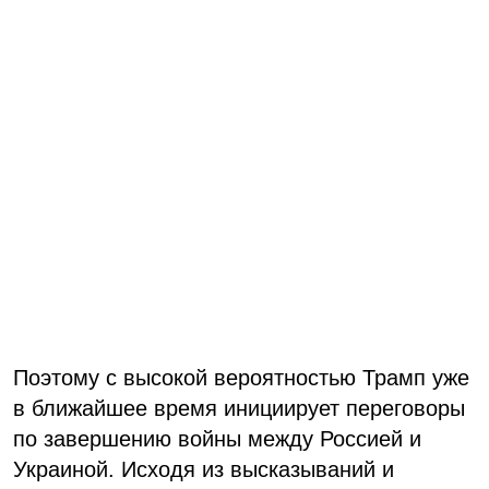
Поэтому с высокой вероятностью Трамп уже
в ближайшее время инициирует переговоры
по завершению войны между Россией и
Украиной. Исходя из высказываний и