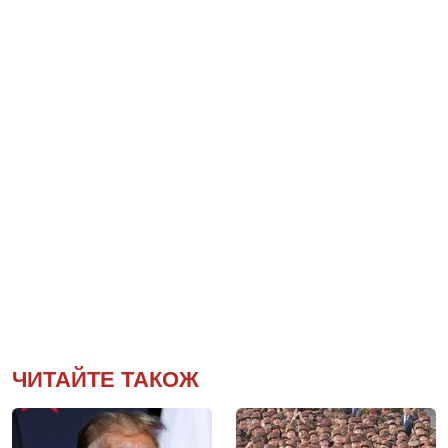
ЧИТАЙТЕ ТАКОЖ