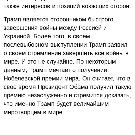
также интересов и позиций воюющих сторон.
Трамп является сторонником быстрого
завершения войны между Россией и
Украиной. Более того, в своем
послевыборном выступлении Трамп заявил
о своем стремлении завершить все войны в
мире. И это не случайно. По некоторым
данным, Трамп мечтает о получении
Нобелевской премии мира. Он считает, что в
свое время Президент Обама получил такую
​​премию незаслуженно и стремится доказать,
что именно Трамп будет величайшим
миротворцем в мире.