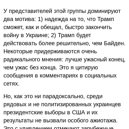
У представителей этой группы доминируют
два мотива: 1) надежда на то, что Трамп
сможет, как и обещал, быстро закончить
войну в Украине; 2) Трамп будет
действовать более решительно, чем Байден.
Некоторые придерживаются очень
радикального мнения: лучше ужасный конец,
чем ужас без конца. Это я цитирую
сообщения в комментариях в социальных
сетях.
Но, как это ни парадоксально, среди
рядовых и не политизированных украинцев
президентские выборы в США и их
результаты не вызвали особого ажиотажа.
Это с удивлением отмечают зарубежные