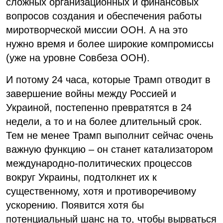
сложных организационных и финансовых
вопросов создания и обеспечения работы
миротворческой миссии ООН. А на это
нужно время и более широкие компромиссы
(уже на уровне Совбеза ООН).
И потому 24 часа, которые Трамп отводит в
завершение войны между Россией и
Украиной, постепенно превратятся в 24
недели, а то и на более длительный срок.
Тем не менее Трамп выполнит сейчас очень
важную функцию – он станет катализатором
международно-политических процессов
вокруг Украины, подтолкнет их к
существенному, хотя и противоречивому
ускорению. Появится хотя бы
потенциальный шанс на то, чтобы вырваться