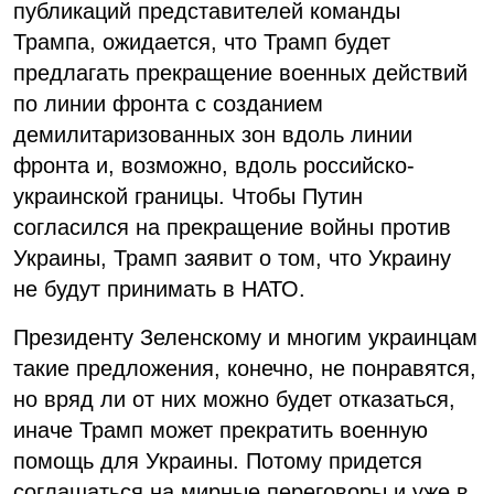
публикаций представителей команды
Трампа, ожидается, что Трамп будет
предлагать прекращение военных действий
по линии фронта с созданием
демилитаризованных зон вдоль линии
фронта и, возможно, вдоль российско-
украинской границы. Чтобы Путин
согласился на прекращение войны против
Украины, Трамп заявит о том, что Украину
не будут принимать в НАТО.
Президенту Зеленскому и многим украинцам
такие предложения, конечно, не понравятся,
но вряд ли от них можно будет отказаться,
иначе Трамп может прекратить военную
помощь для Украины. Потому придется
соглашаться на мирные переговоры и уже в