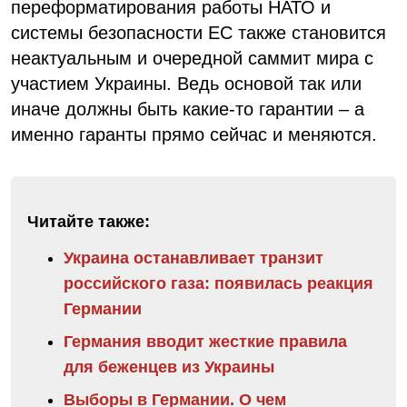
переформатирования работы НАТО и
системы безопасности ЕС также становится
неактуальным и очередной саммит мира с
участием Украины. Ведь основой так или
иначе должны быть какие-то гарантии – а
именно гаранты прямо сейчас и меняются.
Читайте также:
Украина останавливает транзит
российского газа: появилась реакция
Германии
Германия вводит жесткие правила
для беженцев из Украины
Выборы в Германии. О чем