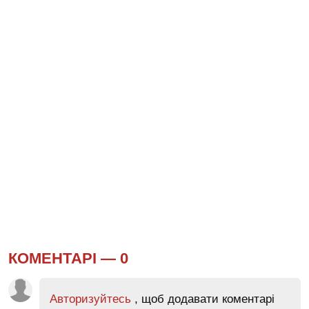
КОМЕНТАРІ —
0
Авторизуйтесь
, щоб додавати коментарі