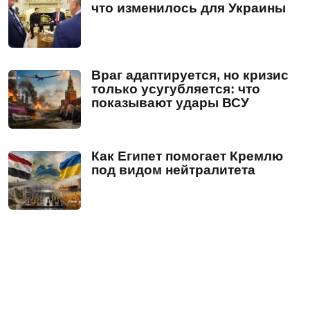
что изменилось для Украины
Враг адаптируется, но кризис
только усугубляется: что
показывают удары ВСУ
Как Египет помогает Кремлю
под видом нейтралитета