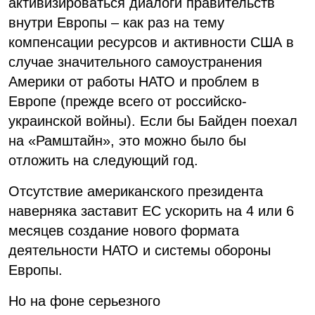
активизироваться диалоги правительств
внутри Европы – как раз на тему
компенсации ресурсов и активности США в
случае значительного самоустранения
Америки от работы НАТО и проблем в
Европе (прежде всего от российско-
украинской войны). Если бы Байден поехал
на «Рамштайн», это можно было бы
отложить на следующий год.
Отсутствие американского президента
наверняка заставит ЕС ускорить на 4 или 6
месяцев создание нового формата
деятельности НАТО и системы обороны
Европы.
Но на фоне серьезного