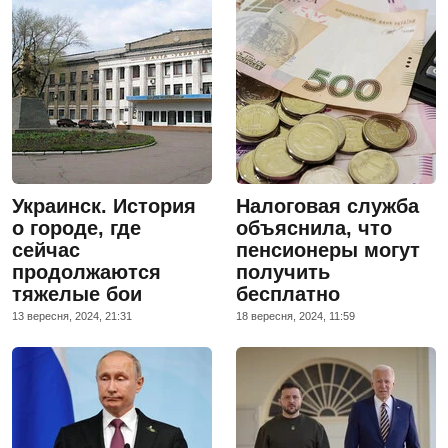
Украинск. История
Налоговая служба
о городе, где
объяснила, что
сейчас
пенсионеры могут
продолжаются
получить
тяжелые бои
бесплатно
13 вересня, 2024, 21:31
18 вересня, 2024, 11:59