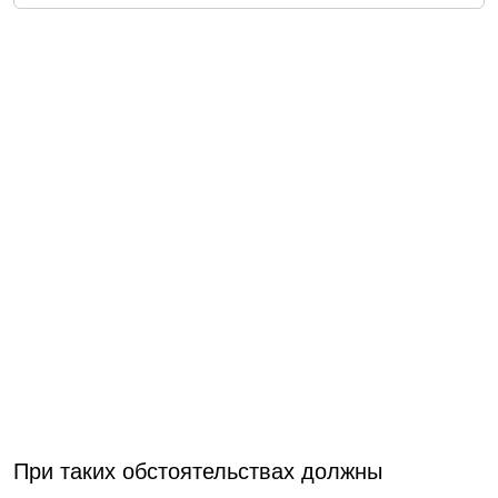
При таких обстоятельствах должны