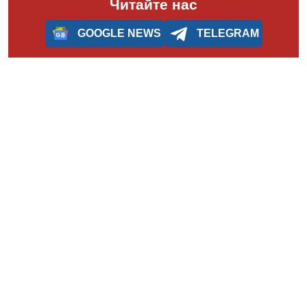
Читайте нас
GOOGLE NEWS
TELEGRAM