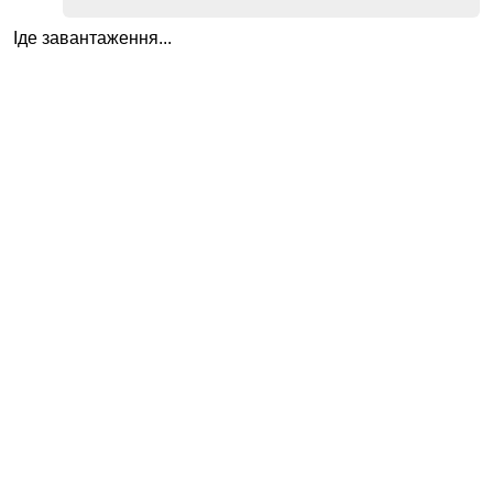
Іде завантаження...