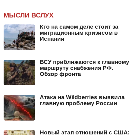
МЫСЛИ ВСЛУХ
Кто на самом деле стоит за
миграционным кризисом в
Испании
ВСУ приближаются к главному
маршруту снабжения РФ.
Обзор фронта
Атака на Wildberries выявила
главную проблему России
Новый этап отношений с США: