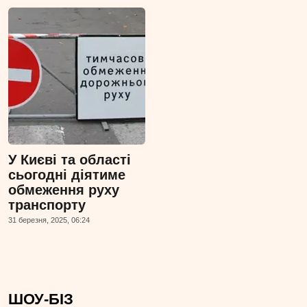
У Києві та області
сьогодні діятиме
обмеження руху
транспорту
31 березня, 2025, 06:24
ШОУ-БІЗ