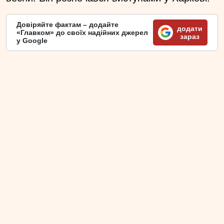
Довіряйте фактам – додайте
додати
«Главком» до своїх надійних джерел
зараз
у Google