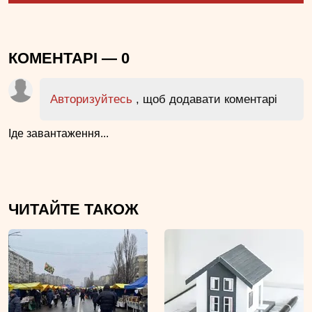
КОМЕНТАРІ —
0
Авторизуйтесь
, щоб додавати коментарі
Іде завантаження...
ЧИТАЙТЕ ТАКОЖ