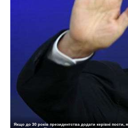
Якщо до 30 років президентства додати керівні пости, 