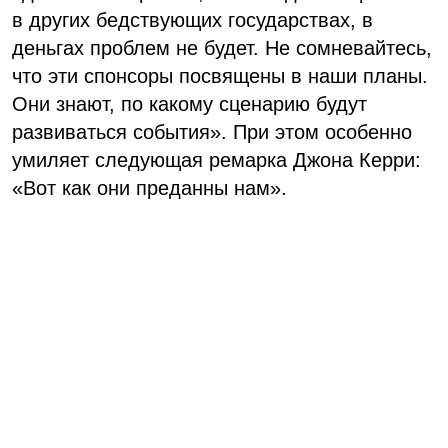
в других бедствующих государствах, в
деньгах проблем не будет. Не сомневайтесь,
что эти спонсоры посвящены в наши планы.
Они знают, по какому сценарию будут
развиваться события». При этом особенно
умиляет следующая ремарка Джона Керри:
«Вот как они преданны нам».