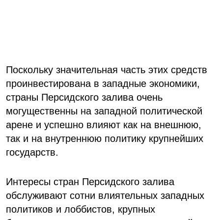
Поскольку значительная часть этих средств
проинвестирована в западные экономики,
страны Персидского залива очень
могущественны на западной политической
арене и успешно влияют как на внешнюю,
так и на внутреннюю политику крупнейших
государств.
Интересы стран Персидского залива
обслуживают сотни влиятельных западных
политиков и лоббистов, крупных