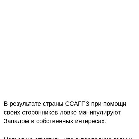
В результате страны ССАГПЗ при помощи
своих сторонников ловко манипулируют
Западом в собственных интересах.