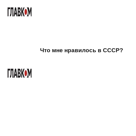
Что мне нравилось в СССР?