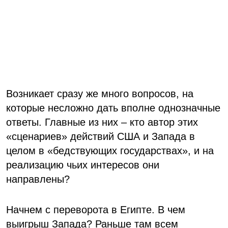
Возникает сразу же много вопросов, на
которые несложно дать вполне однозначные
ответы. Главные из них – кто автор этих
«сценариев» действий США и Запада в
целом в «бедствующих государствах», и на
реализацию чьих интересов они
направлены?
Начнем с переворота в Египте. В чем
выигрыш Запада? Раньше там всем