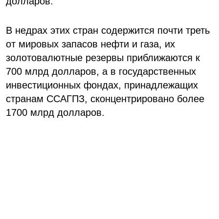
долларов.
В недрах этих стран содержится почти треть
от мировых запасов нефти и газа, их
золотовалютные резервы приближаются к
700 млрд долларов, а в государственных
инвестиционных фондах, принадлежащих
странам ССАГПЗ, сконцентрировано более
1700 млрд долларов.