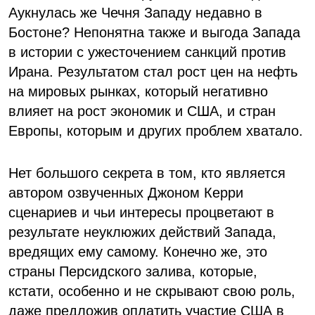
Аукнулась же Чечня Западу недавно в
Бостоне? Непонятна также и выгода Запада
в истории с ужесточением санкций против
Ирана. Результатом стал рост цен на нефть
на мировых рынках, который негативно
влияет на рост экономик и США, и стран
Европы, которым и других проблем хватало.
Нет большого секрета в том, кто является
автором озвученных Джоном Керри
сценариев и чьи интересы процветают в
результате неуклюжих действий Запада,
вредящих ему самому. Конечно же, это
страны Персидского залива, которые,
кстати, особенно и не скрывают свою роль,
даже предложив оплатить участие США в