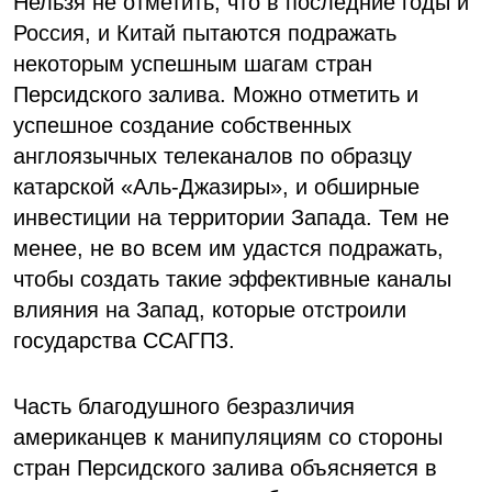
Нельзя не отметить, что в последние годы и
Россия, и Китай пытаются подражать
некоторым успешным шагам стран
Персидского залива. Можно отметить и
успешное создание собственных
англоязычных телеканалов по образцу
катарской «Аль-Джазиры», и обширные
инвестиции на территории Запада. Тем не
менее, не во всем им удастся подражать,
чтобы создать такие эффективные каналы
влияния на Запад, которые отстроили
государства ССАГПЗ.
Часть благодушного безразличия
американцев к манипуляциям со стороны
стран Персидского залива объясняется в