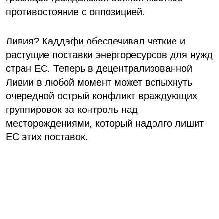
противостояние с оппозицией.
Ливия? Каддафи обеспечивал четкие и
растущие поставки энергоресурсов для нужд
стран ЕС. Теперь в децентрализованной
Ливии в любой момент может вспыхнуть
очередной острый конфликт враждующих
группировок за контроль над
месторождениями, который надолго лишит
ЕС этих поставок.