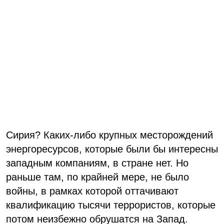
Сирия? Каких-либо крупных месторождений
энергоресурсов, которые были бы интересны
западным компаниям, в стране нет. Но
раньше там, по крайней мере, не было
войны, в рамках которой оттачивают
квалификацию тысячи террористов, которые
потом неизбежно обрушатся на Запад.