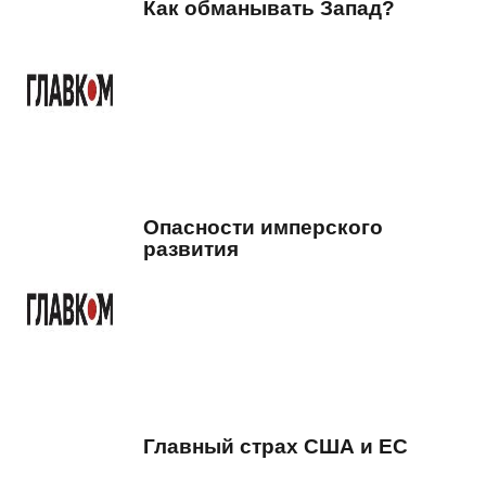
Как обманывать Запад?
Опасности имперского
развития
Главный страх США и ЕС