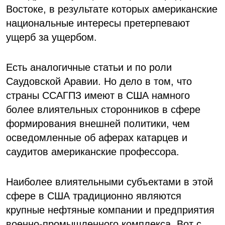
Востоке, в результате которых американские
национальные интересы претерпевают
ущерб за ущербом.
Есть аналогичные статьи и по роли
Саудовской Аравии. Но дело в том, что
страны ССАГПЗ имеют в США намного
более влиятельных сторонников в сфере
формирования внешней политики, чем
осведомленные об аферах катарцев и
саудитов американские профессора.
Наиболее влиятельными субъектами в этой
сфере в США традиционно являются
крупные нефтяные компании и предприятия
военно-промышленного комплекса. Вот с