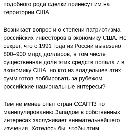
подобного рода сделки принесут им на
территории США.
Возникает вопрос и о степени патриотизма
российских инвесторов в экономику США. Не
секрет, что с 1991 года из России вывезено
800–900 млрд долларов, в том числе
существенная доля этих средств попала и в
экономику США, но кто из владельцев этих
сумм готов лоббировать за рубежом
российские национальные интересы?
Тем не менее опыт стран ССАГПЗ по
манипулированию Западом в собственных
интересах заслуживает внимательнейшего
изучения. Хотелось бы, чтобы этим