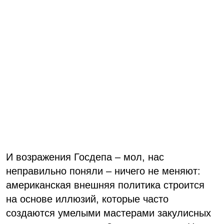
И возражения Госдепа – мол, нас
неправильно поняли – ничего не меняют:
американская внешняя политика строится
на основе иллюзий, которые часто
создаются умелыми мастерами закулисных