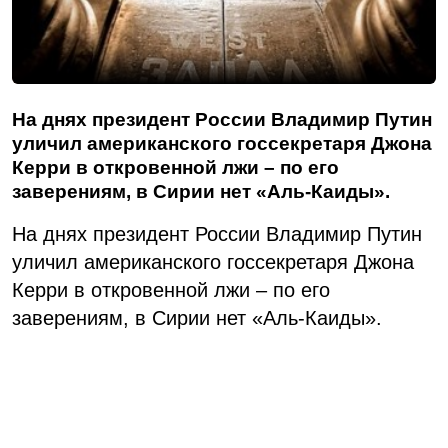
На днях президент России Владимир Путин
уличил американского госсекретаря Джона
Керри в откровенной лжи – по его
заверениям, в Сирии нет «Аль-Каиды».
На днях президент России Владимир Путин
уличил американского госсекретаря Джона
Керри в откровенной лжи – по его
заверениям, в Сирии нет «Аль-Каиды».