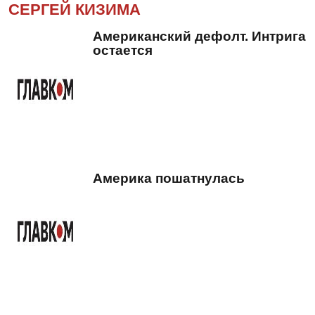
СЕРГЕЙ КИЗИМА
Американский дефолт. Интрига
остается
Америка пошатнулась