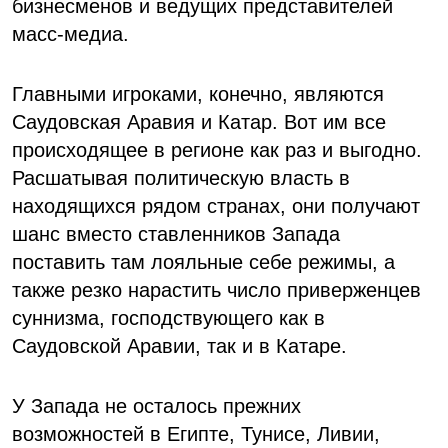
бизнесменов и ведущих представителей
масс-медиа.
Главными игроками, конечно, являются
Саудовская Аравия и Катар. Вот им все
происходящее в регионе как раз и выгодно.
Расшатывая политическую власть в
находящихся рядом странах, они получают
шанс вместо ставленников Запада
поставить там лояльные себе режимы, а
также резко нарастить число приверженцев
суннизма, господствующего как в
Саудовской Аравии, так и в Катаре.
У Запада не осталось прежних
возможностей в Египте, Тунисе, Ливии,