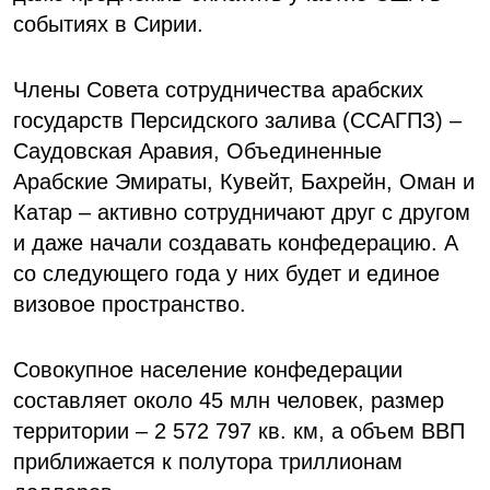
событиях в Сирии.
Члены Совета сотрудничества арабских
государств Персидского залива (ССАГПЗ) –
Саудовская Аравия, Объединенные
Арабские Эмираты, Кувейт, Бахрейн, Оман и
Катар – активно сотрудничают друг с другом
и даже начали создавать конфедерацию. А
со следующего года у них будет и единое
визовое пространство.
Совокупное население конфедерации
составляет около 45 млн человек, размер
территории – 2 572 797 кв. км, а объем ВВП
приближается к полутора триллионам