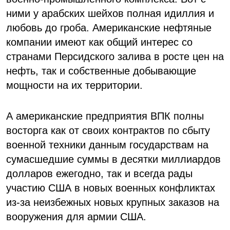
ними у арабских шейхов полная идиллия и
любовь до гроба. Американские нефтяные
компании имеют как общий интерес со
странами Персидского залива в росте цен на
нефть, так и собственные добывающие
мощности на их территории.
А американские предприятия ВПК полны
восторга как от своих контрактов по сбыту
военной техники данным государствам на
сумасшедшие суммы в десятки миллиардов
долларов ежегодно, так и всегда рады
участию США в новых военных конфликтах
из-за неизбежных новых крупных заказов на
вооружения для армии США.