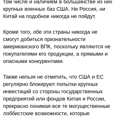
том числе и наличием в большинстве из них
крупных военных баз США. Ни Россия, ни
Китай на подобное никогда не пойдут.
Кроме того, обе эти страны никогда не
смогут добиться признательности
американского ВПК, поскольку являются не
покупателями его продукции, а прямыми и
опасными конкурентами.
Также нельзя не отметить, что США и ЕС
регулярно блокируют попытки крупных
инвестиций со стороны государственных
предприятий или фондов Китая и России,
прекрасно понимая все те могущественные
лоббистские возможности, которые