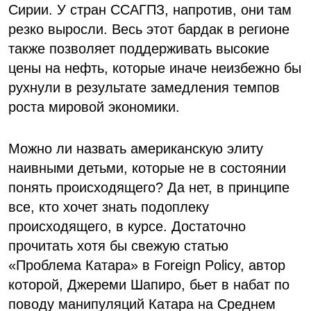
Сирии. У стран ССАГПЗ, напротив, они там
резко выросли. Весь этот бардак в регионе
также позволяет поддерживать высокие
цены на нефть, которые иначе неизбежно бы
рухнули в результате замедления темпов
роста мировой экономики.
Можно ли назвать американскую элиту
наивными детьми, которые не в состоянии
понять происходящего? Да нет, в принципе
все, кто хочет знать подоплеку
происходящего, в курсе. Достаточно
прочитать хотя бы свежую статью
«Проблема Катара» в Foreign Policy, автор
которой, Джереми Шапиро, бьет в набат по
поводу манипуляций Катара на Среднем