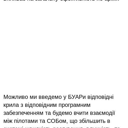
Можливо ми введемо у БУАРи відповідні
крила з відповідним програмним
забезпеченням та будемо вчити взаємодії
між пілотами та СОБом, що збільшить в