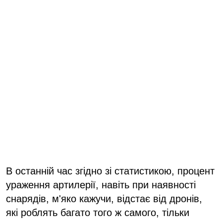
В останній час згідно зі статистикою, процент
ураження артилерії, навіть при наявності
снарядів, м'яко кажучи, відстає від дронів,
які роблять багато того ж самого, тільки