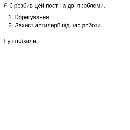
Я б розбив цей пост на дві проблеми.
Корегування
Захист артилерії під час роботи.
Ну і поїхали.