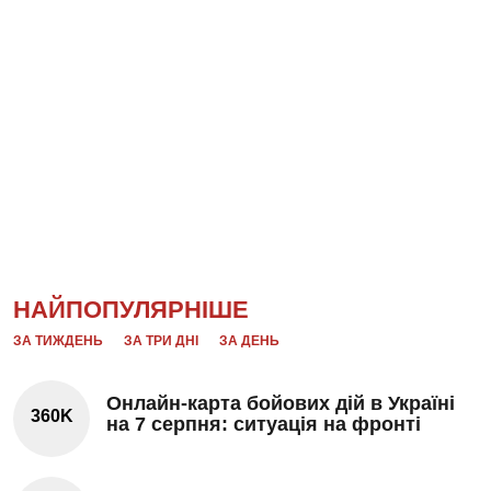
НАЙПОПУЛЯРНІШЕ
ЗА ТИЖДЕНЬ
ЗА ТРИ ДНІ
ЗА ДЕНЬ
Онлайн-карта бойових дій в Україні
360K
на 7 серпня: ситуація на фронті