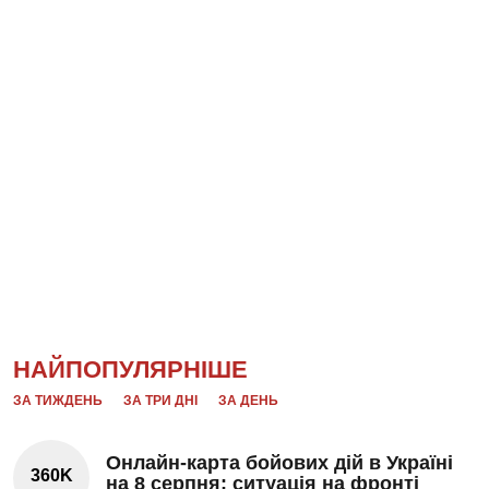
НАЙПОПУЛЯРНІШЕ
ЗА ТИЖДЕНЬ
ЗА ТРИ ДНІ
ЗА ДЕНЬ
Онлайн-карта бойових дій в Україні
360K
на 8 серпня: ситуація на фронті