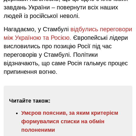
завдань України – повернути всіх наших
людей із російської неволі.
Нагадаємо, у Стамбулі
відбулись переговори
між Україною та Росією.
Європейські лідери
висловились про позицію Росії під час
переговорів у Стамбулі. Політики
відзначають, що саме Росія гальмує процес
припинення вогню.
Читайте також:
Умєров пояснив, за яким критерієм
формувалися списки на обмін
полоненими