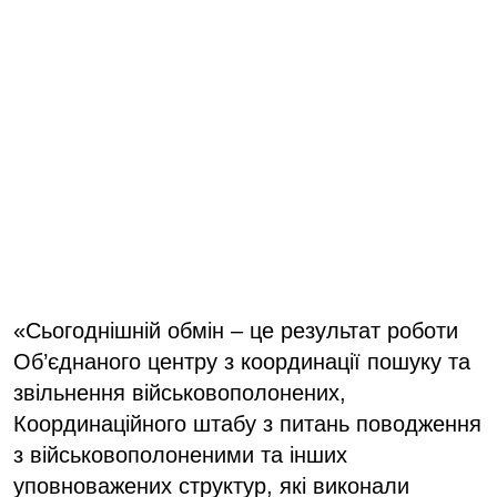
«Сьогоднішній обмін – це результат роботи
Об’єднаного центру з координації пошуку та
звільнення військовополонених,
Координаційного штабу з питань поводження
з військовополоненими та інших
уповноважених структур, які виконали