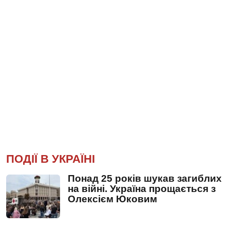
ПОДІЇ В УКРАЇНІ
Понад 25 років шукав загиблих
на війні. Україна прощається з
Олексієм Юковим