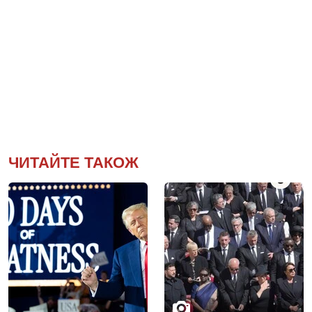
ЧИТАЙТЕ ТАКОЖ