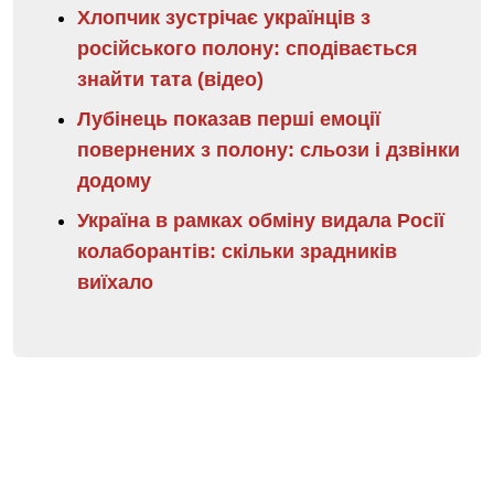
Хлопчик зустрічає українців з
російського полону: сподівається
знайти тата (відео)
Лубінець показав перші емоції
повернених з полону: сльози і дзвінки
додому
Україна в рамках обміну видала Росії
колаборантів: скільки зрадників
виїхало