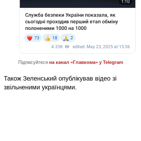
Підписуйтеся
на канал «Главкома» у Telegram
Також Зеленський опублікував відео зі
звільненими українцями.