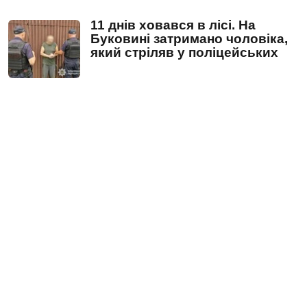
11 днів ховався в лісі. На
Буковині затримано чоловіка,
який стріляв у поліцейських