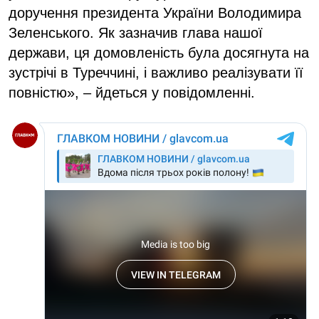
доручення президента України Володимира
Зеленського. Як зазначив глава нашої
держави, ця домовленість була досягнута на
зустрічі в Туреччині, і важливо реалізувати її
повністю», – йдеться у повідомленні.