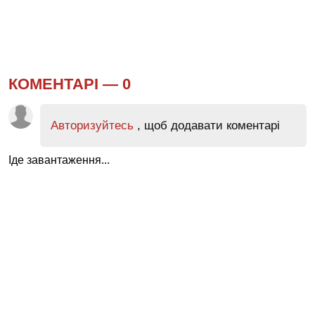
КОМЕНТАРІ —
0
Авторизуйтесь
, щоб додавати коментарі
Іде завантаження...