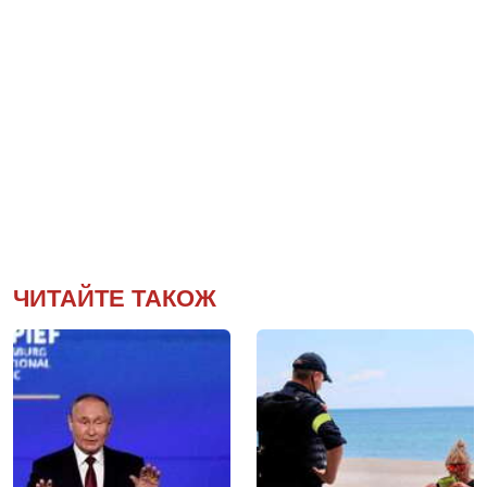
ЧИТАЙТЕ ТАКОЖ