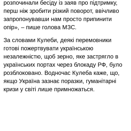
розпочинали бесіду із заяв про підтримку,
перш ніж зробити різкий поворот, ввічливо
запропонувавши нам просто припинити
опір», – пише голова МЗС.
За словами Кулеби, деякі перемовники
готові пожертвувати українською
незалежністю, щоб зерно, яке застрягло в
українських портах через блокаду РФ, було
розблоковано. Водночас Кулеба каже, що,
якщо Україна зазнає поразки, гуманітарні
кризи у світі лише примножаться.