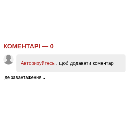
КОМЕНТАРІ —
0
Авторизуйтесь
, щоб додавати коментарі
Іде завантаження...