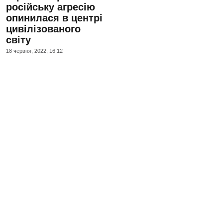
російську агресію
опинилася в центрі
цивілізованого
світу
18 червня, 2022, 16:12