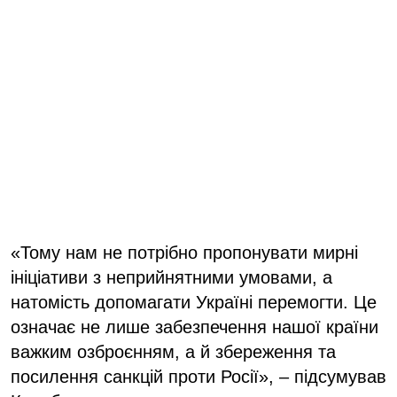
«Тому нам не потрібно пропонувати мирні
ініціативи з неприйнятними умовами, а
натомість допомагати Україні перемогти. Це
означає не лише забезпечення нашої країни
важким озброєнням, а й збереження та
посилення санкцій проти Росії», – підсумував