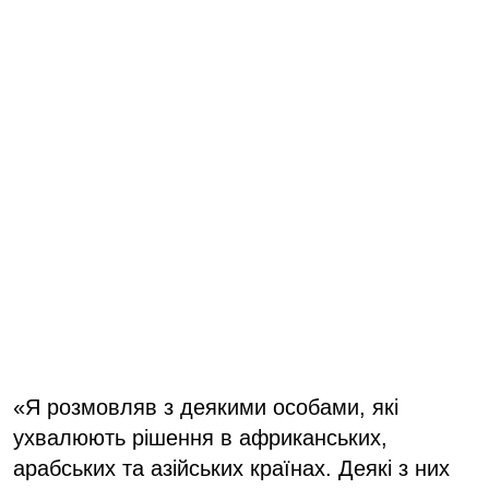
«Я розмовляв з деякими особами, які
ухвалюють рішення в африканських,
арабських та азійських країнах. Деякі з них