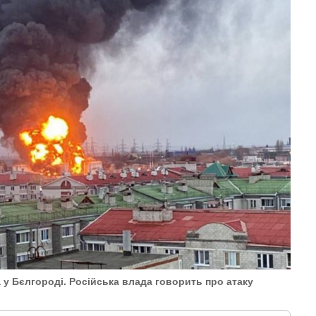
а у Бєлгороді. Російська влада говорить про атаку