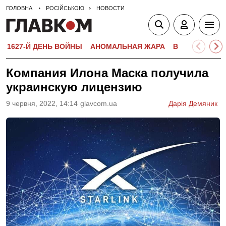
ГОЛОВНА
РОСІЙСЬКОЮ
НОВОСТИ
1627-Й ДЕНЬ ВОЙНЫ
АНОМАЛЬНАЯ ЖАРА
ВСТУПИТЕЛЬН
Компания Илона Маска получила
украинскую лицензию
9 червня, 2022, 14:14
glavcom.ua
Дарія Демяник