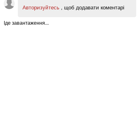
Авторизуйтесь
, щоб додавати коментарі
Іде завантаження...