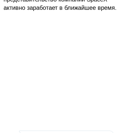
активно заработает в ближайшее время.