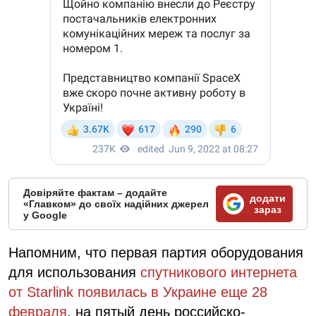
Довіряйте фактам – додайте
додати
«Главком» до своїх надійних джерел
зараз
у Google
Напомним, что первая партия оборудования
для использования
спутникового интернета
от Starlink появилась в Украине еще 28
февраля
, на пятый день российско-