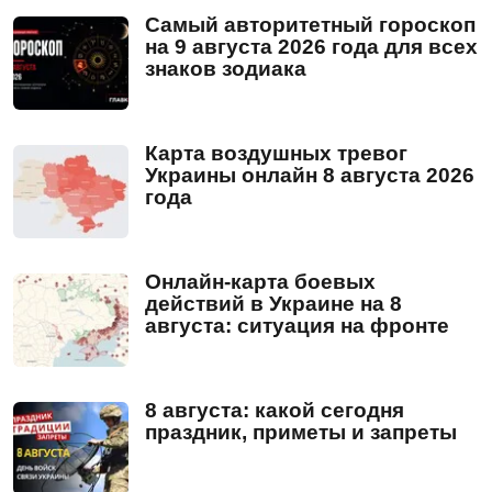
Самый авторитетный гороскоп
на 9 августа 2026 года для всех
знаков зодиака
Карта воздушных тревог
Украины онлайн 8 августа 2026
года
Онлайн-карта боевых
действий в Украине на 8
августа: ситуация на фронте
8 августа: какой сегодня
праздник, приметы и запреты