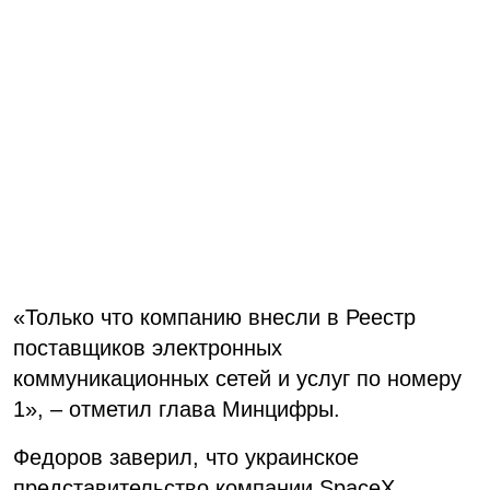
«Только что компанию внесли в Реестр
поставщиков электронных
коммуникационных сетей и услуг по номеру
1», – отметил глава Минцифры.
Федоров заверил, что украинское
представительство компании SpaceX