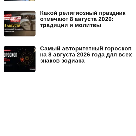
Какой религиозный праздник
отмечают 8 августа 2026:
традиции и молитвы
Самый авторитетный гороскоп
на 8 августа 2026 года для всех
знаков зодиака