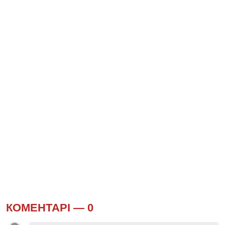
КОМЕНТАРІ —
0