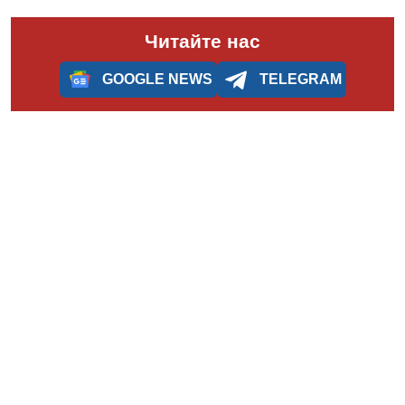
Читайте нас
GOOGLE NEWS
TELEGRAM