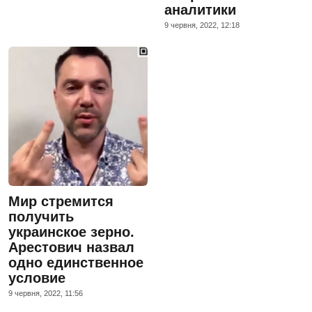
аналитики
9 червня, 2022, 12:18
Мир стремится
получить
украинское зерно.
Арестович назвал
одно единственное
условие
9 червня, 2022, 11:56