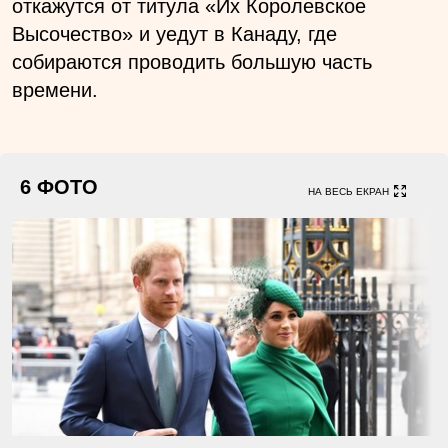
откажутся от титула «Их Королевское
Высочество» и уедут в Канаду, где
собираются проводить большую часть
времени.
6 ФОТО
НА ВЕСЬ ЕКРАН