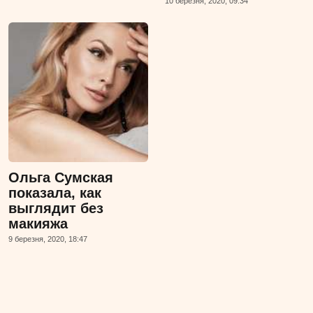
10 березня, 2020, 09:34
Ольга Сумская
показала, как
выглядит без
макияжа
9 березня, 2020, 18:47