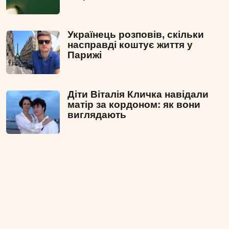
Українець розповів, скільки
насправді коштує життя у
Парижі
Діти Віталія Кличка навідали
матір за кордоном: як вони
виглядають