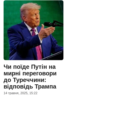
Чи поїде Путін на
мирні переговори
до Туреччини:
відповідь Трампа
14 травня, 2025, 15:22