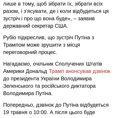
лише в тому, щоб зібрати їх, зібрати всіх
разом, і з'ясувати, де і коли відбудеться ця
зустріч і про що вона буде», – заявив
державний секретар США.
Рубіо підкреслив, що зустріч Путіна з
Трампом може зрушити з місця
переговорний процес.
Нагадаємо, очільник Сполучених Штатів
Америки Дональд
Трамп анонсував дзвінок
до президента України Володимира
Зеленського та російського диктатора
Володимира Путіна.
Попередньо, дзвінок до Путіна відбудеться
19 травня о 10:00. А після цього буде