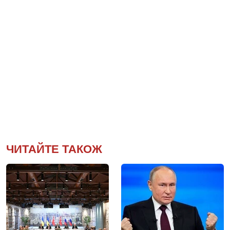
ЧИТАЙТЕ ТАКОЖ