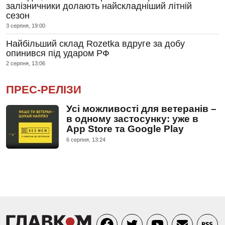
залізничники долають найскладніший літній
сезон
3 серпня, 19:00
Найбільший склад Rozetka вдруге за добу
опинився під ударом РФ
2 серпня, 13:06
ПРЕС-РЕЛІЗИ
Усі можливості для ветеранів –
в одному застосунку: уже в
App Store та Google Play
6 серпня, 13:24