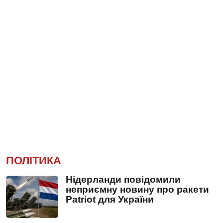
ПОЛІТИКА
Нідерланди повідомили
неприємну новину про ракети
Patriot для України