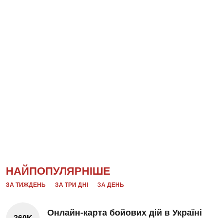
НАЙПОПУЛЯРНІШЕ
ЗА ТИЖДЕНЬ
ЗА ТРИ ДНІ
ЗА ДЕНЬ
Онлайн-карта бойових дій в Україні