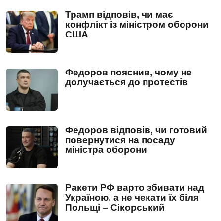
Трамп відповів, чи має
конфлікт із міністром оборони
США
Федоров пояснив, чому не
долучається до протестів
Федоров відповів, чи готовий
повернутися на посаду
міністра оборони
Ракети РФ варто збивати над
Україною, а не чекати їх біля
Польщі – Сікорський