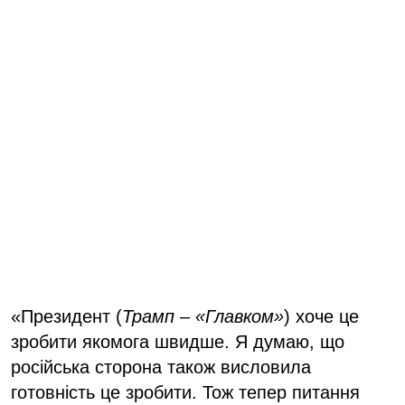
«Президент (
Трамп – «Главком»
) хоче це
зробити якомога швидше. Я думаю, що
російська сторона також висловила
готовність це зробити. Тож тепер питання