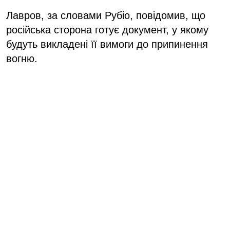
Лавров, за словами Рубіо, повідомив, що
російська сторона готує документ, у якому
будуть викладені її вимоги до припинення
вогню.