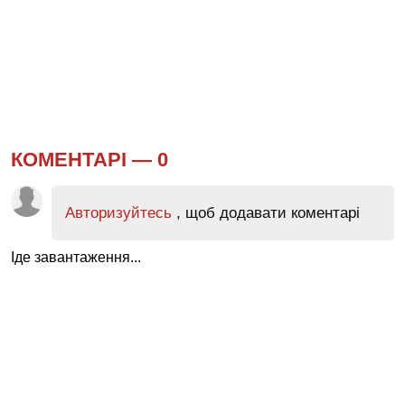
КОМЕНТАРІ —
0
Авторизуйтесь
, щоб додавати коментарі
Іде завантаження...