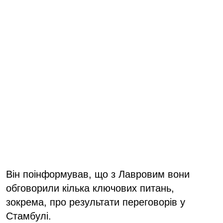
Він поінформував, що з Лавровим вони
обговорили кілька ключових питань,
зокрема, про результати переговорів у
Стамбулі.