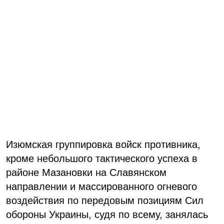
Изюмская группировка войск противника,
кроме небольшого тактического успеха в
районе Мазановки на Славянском
направлении и массированного огневого
воздействия по передовым позициям Сил
обороны Украины, судя по всему, занялась