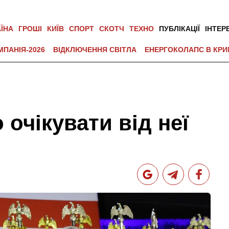
АЇНА
ГРОШІ
КИЇВ
СПОРТ
СКОТЧ
ТЕХНО
ПУБЛІКАЦІЇ
ІНТЕР
МПАНІЯ-2026
ВІДКЛЮЧЕННЯ СВІТЛА
ЕНЕРГОКОЛАПС В КРИ
 очікувати від неї