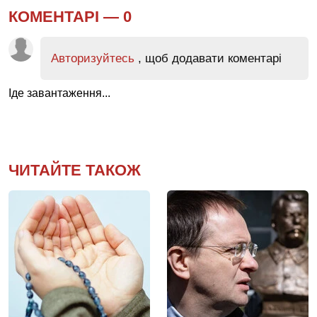
КОМЕНТАРІ —
0
Авторизуйтесь
, щоб додавати коментарі
Іде завантаження...
ЧИТАЙТЕ ТАКОЖ