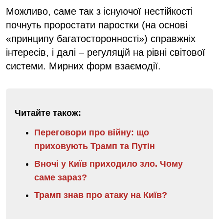
Можливо, саме так з існуючої нестійкості
почнуть проростати паростки (на основі
«принципу багатосторонності») справжніх
інтересів, і далі – регуляцій на рівні світової
системи. Мирних форм взаємодії.
Читайте також:
Переговори про війну: що
приховують Трамп та Путін
Вночі у Київ приходило зло. Чому
саме зараз?
Трамп знав про атаку на Київ?