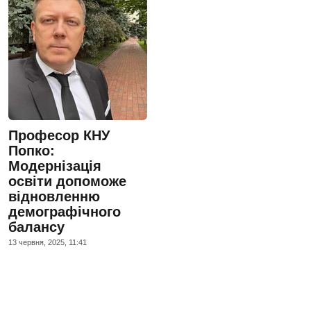
Професор КНУ
Попко:
Модернізація
освіти допоможе
відновленню
демографічного
балансу
13 червня, 2025, 11:41