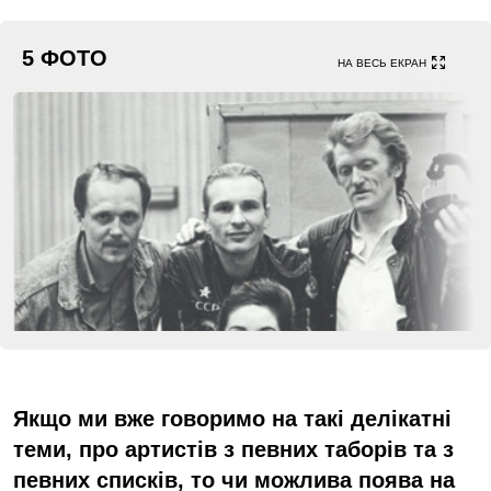
5 ФОТО
НА ВЕСЬ ЕКРАН
Якщо ми вже говоримо на такі делікатні
теми, про артистів з певних таборів та з
певних списків, то чи можлива поява на