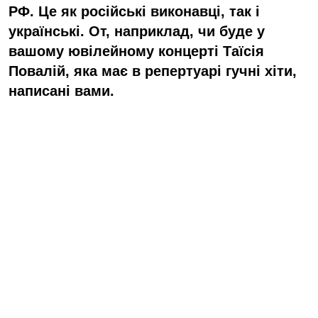
РФ. Це як російські виконавці, так і
українські. От, наприклад, чи буде у
вашому ювілейному концерті Таїсія
Повалій, яка має в репертуарі гучні хіти,
написані вами.