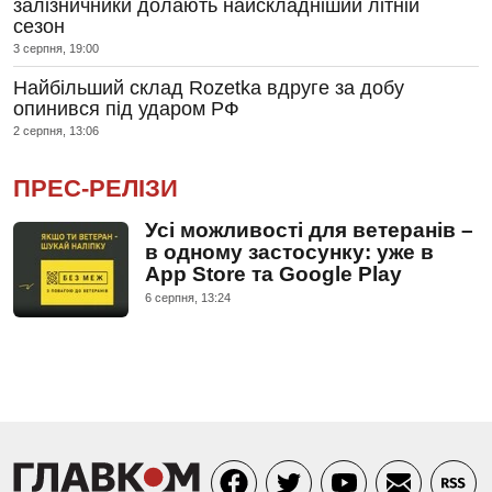
залізничники долають найскладніший літній
сезон
3 серпня, 19:00
Найбільший склад Rozetka вдруге за добу
опинився під ударом РФ
2 серпня, 13:06
ПРЕС-РЕЛІЗИ
Усі можливості для ветеранів –
в одному застосунку: уже в
App Store та Google Play
6 серпня, 13:24