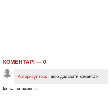
КОМЕНТАРІ —
0
Авторизуйтесь
, щоб додавати коментарі
Іде завантаження...