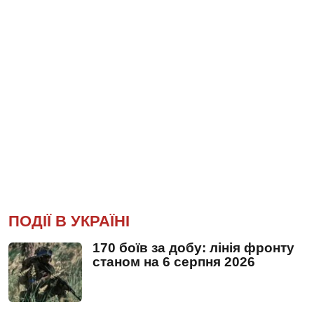
ПОДІЇ В УКРАЇНІ
170 боїв за добу: лінія фронту
станом на 6 серпня 2026