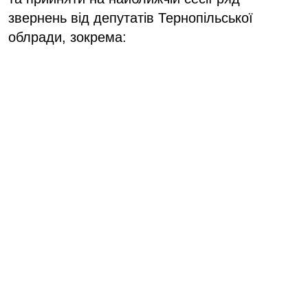
звернень від депутатів Тернопільської
облради, зокрема: