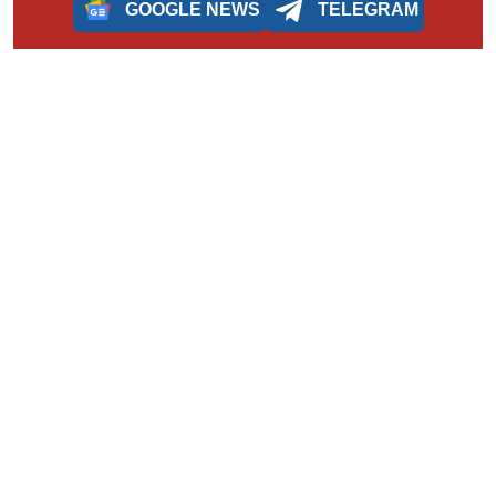
GOOGLE NEWS
TELEGRAM