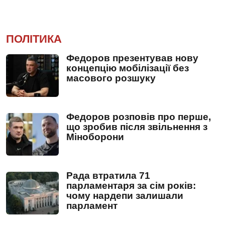
ПОЛІТИКА
Федоров презентував нову
концепцію мобілізації без
масового розшуку
Федоров розповів про перше,
що зробив після звільнення з
Міноборони
Рада втратила 71
парламентаря за сім років:
чому нардепи залишали
парламент