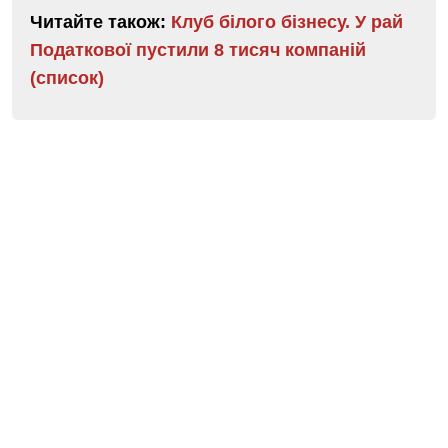
Читайте також:
Клуб білого бізнесу. У рай
Податкової пустили 8 тисяч компаній
(список)