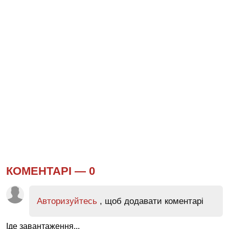
КОМЕНТАРІ —
0
Авторизуйтесь
, щоб додавати коментарі
Іде завантаження...