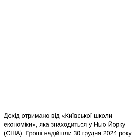
Дохід отримано від «Київської школи
економіки», яка знаходиться у Нью-Йорку
(США). Гроші надійшли 30 грудня 2024 року.