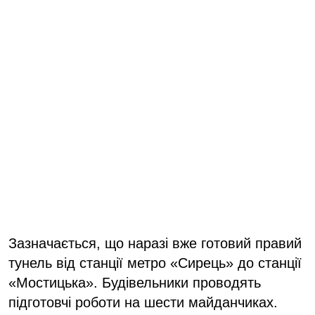
Зазначається, що наразі вже готовий правий
тунель від станції метро «Сирець» до станції
«Мостицька». Будівельники проводять
підготовчі роботи на шести майданчиках.