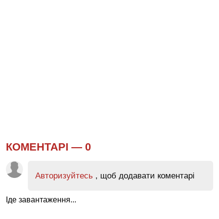
КОМЕНТАРІ —
0
Авторизуйтесь
, щоб додавати коментарі
Іде завантаження...