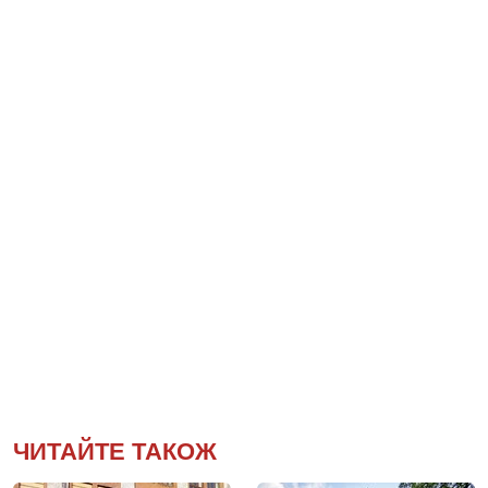
ЧИТАЙТЕ ТАКОЖ