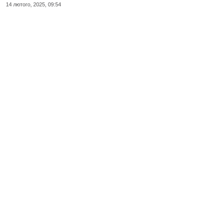
14 лютого, 2025, 09:54