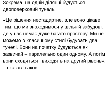
Зокрема, на одній ділянці будується
двоповерховий тунель.
«Це рішення нестадартне, але воно цікаве
тим, що ми знаходимося у щільній забудові,
де у нас немає дуже багато простору. Ми не
можемо в класичному стилі будувати два
тунелі. Вони на початку будуються як
зазвичай – паралельно один одному. А потім
вони сходяться і виходять на другий рівень»,
– сказав Ісаков.