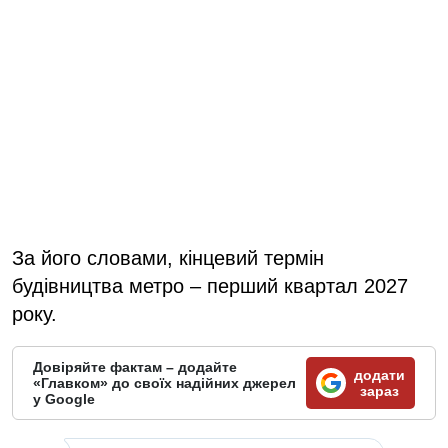
За його словами, кінцевий термін
будівництва метро – перший квартал 2027
року.
Довіряйте фактам – додайте
додати
«Главком» до своїх надійних джерел
зараз
у Google