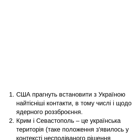
США прагнуть встановити з Україною
найтісніші контакти, в тому числі і щодо
ядерного роззброєння.
Крим і Севастополь – це українська
територія (таке положення з’явилось у
контексті несподіваного рішення