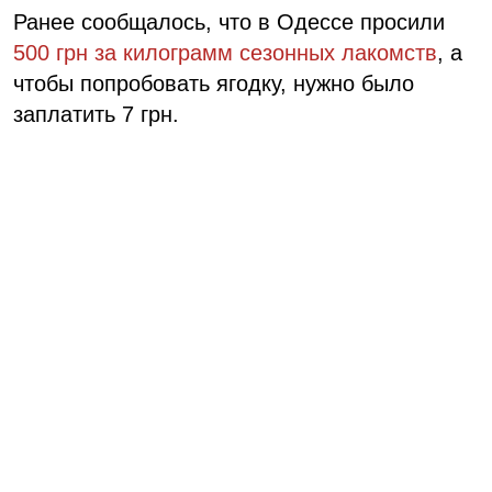
Ранее сообщалось, что в Одессе просили
500 грн за килограмм сезонных лакомств
, а
чтобы попробовать ягодку, нужно было
заплатить 7 грн.