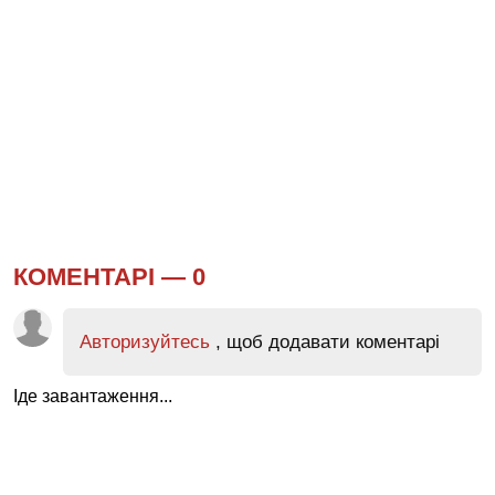
КОМЕНТАРІ —
0
Авторизуйтесь
, щоб додавати коментарі
Іде завантаження...