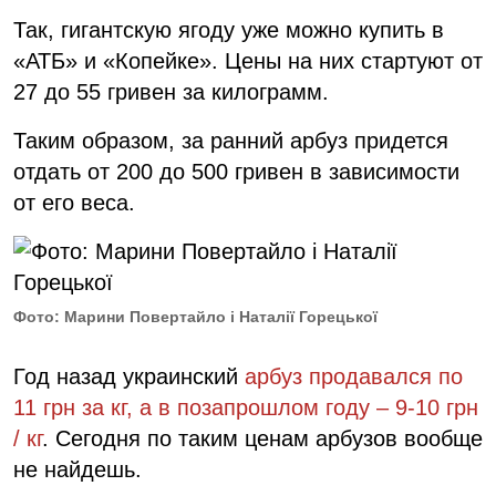
Так, гигантскую ягоду уже можно купить в
«АТБ» и «Копейке». Цены на них стартуют от
27 до 55 гривен за килограмм.
Таким образом, за ранний арбуз придется
отдать от 200 до 500 гривен в зависимости
от его веса.
Фото: Марини Повертайло і Наталії Горецької
Год назад украинский
арбуз продавался по
11 грн за кг, а в позапрошлом году – 9-10 грн
/ кг
. Сегодня по таким ценам арбузов вообще
не найдешь.