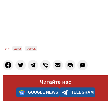
Теги:
цена
рынок
0
Читайте нас
GOOGLE NEWS
TELEGRAM