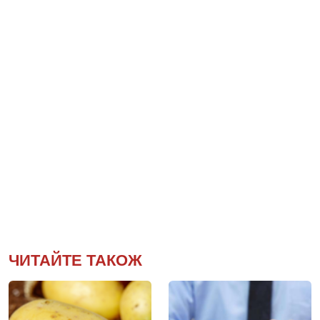
ЧИТАЙТЕ ТАКОЖ