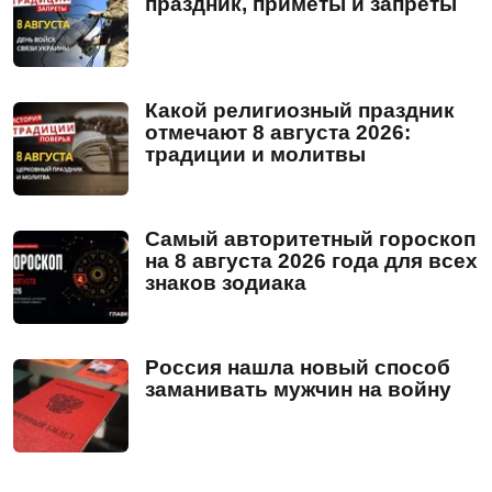
праздник, приметы и запреты
Какой религиозный праздник
отмечают 8 августа 2026:
традиции и молитвы
Самый авторитетный гороскоп
на 8 августа 2026 года для всех
знаков зодиака
Россия нашла новый способ
заманивать мужчин на войну