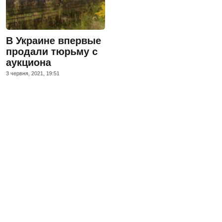
В Украине впервые
продали тюрьму с
аукциона
3 червня, 2021, 19:51