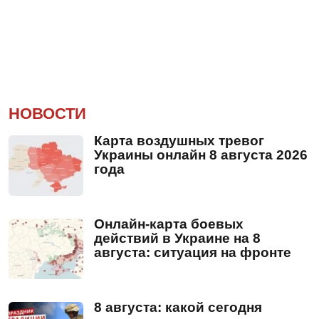
НОВОСТИ
Карта воздушных тревог
Украины онлайн 8 августа 2026
года
Онлайн-карта боевых
действий в Украине на 8
августа: ситуация на фронте
8 августа: какой сегодня