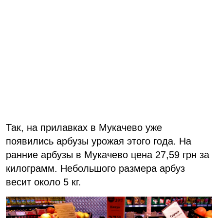
Так, на прилавках в Мукачево уже
появились арбузы урожая этого года. На
ранние арбузы в Мукачево цена 27,59 грн за
килограмм. Небольшого размера арбуз
весит около 5 кг.