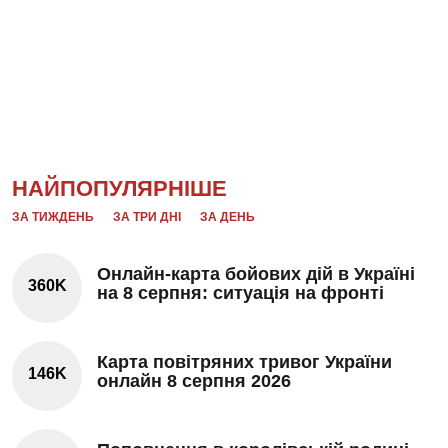
НАЙПОПУЛЯРНІШЕ
ЗА ТИЖДЕНЬ
ЗА ТРИ ДНІ
ЗА ДЕНЬ
Онлайн-карта бойових дій в Україні
360K
на 8 серпня: ситуація на фронті
Карта повітряних тривог України
146K
онлайн 8 серпня 2026