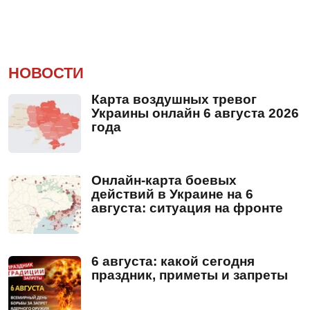
НОВОСТИ
Карта воздушных тревог
Украины онлайн 6 августа 2026
года
Онлайн-карта боевых
действий в Украине на 6
августа: ситуация на фронте
6 августа: какой сегодня
праздник, приметы и запреты