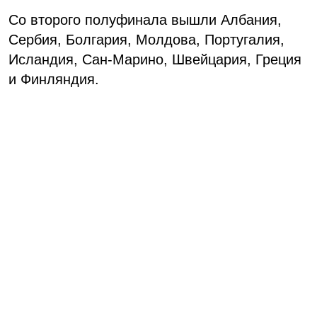
Со второго полуфинала вышли Албания,
Сербия, Болгария, Молдова, Португалия,
Исландия, Сан-Марино, Швейцария, Греция
и Финляндия.