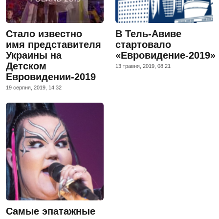
Стало известно
В Тель-Авиве
имя представителя
стартовало
Украины на
«Евровидение-2019»
Детском
13 травня, 2019, 08:21
Евровидении-2019
19 серпня, 2019, 14:32
Самые эпатажные