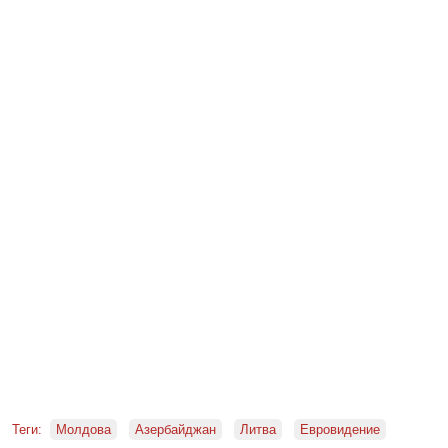
Теги:
Молдова
Азербайджан
Литва
Евровидение