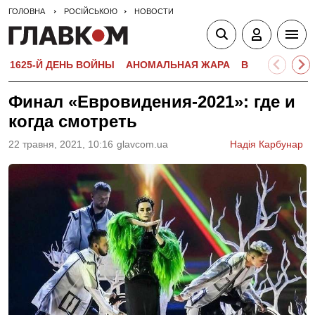
ГОЛОВНА
РОСІЙСЬКОЮ
НОВОСТИ
1625-Й ДЕНЬ ВОЙНЫ
АНОМАЛЬНАЯ ЖАРА
ВСТУПИТЕЛЬН
Финал «Евровидения-2021»: где и
когда смотреть
22 травня, 2021, 10:16
glavcom.ua
Надія Карбунар