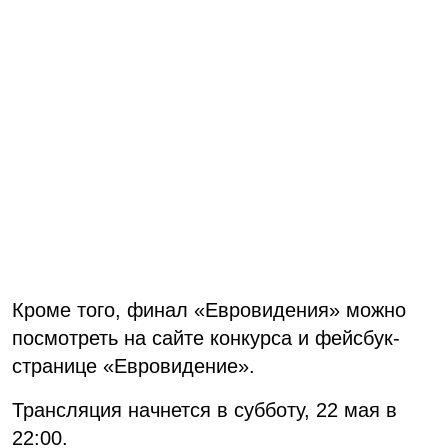
Кроме того, финал «Евровидения» можно
посмотреть на сайте конкурса и фейсбук-
странице «Евровидение».
Трансляция начнется в субботу, 22 мая в
22:00.