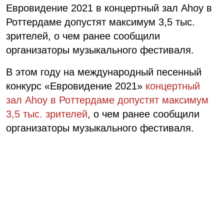
Евровидение 2021 в концертный зал Ahoy в
Роттердаме допустят максимум 3,5 тыс.
зрителей, о чем ранее сообщили
организаторы музыкального фестиваля.
В этом году на международный песенный
конкурс «Евровидение 2021»
концертный
зал Ahoy в Роттердаме допустят максимум
3,5 тыс. зрителей
, о чем ранее сообщили
организаторы музыкального фестиваля.