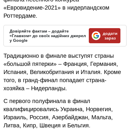
«Евровидение-2021» в нидерландском
Роттердаме.
Довіряйте фактам – додайте
додати
«Главком» до своїх надійних джерел
зараз
у Google
Традиционно в финале выступят страны
«большой пятерки» – Франция, Германия,
Испания, Великобритания и Италия. Кроме
того, в гранд-финал попадает страна-
хозяйка – Нидерланды.
С первого полуфинала в финал
квалифицировались Украина, Норвегия,
Израиль, Россия, Азербайджан, Мальта,
Литва, Кипр, Швеция и Бельгия.