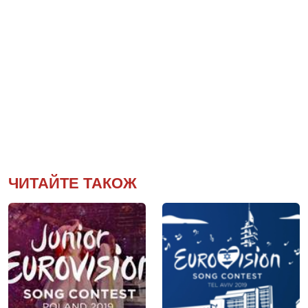
ЧИТАЙТЕ ТАКОЖ