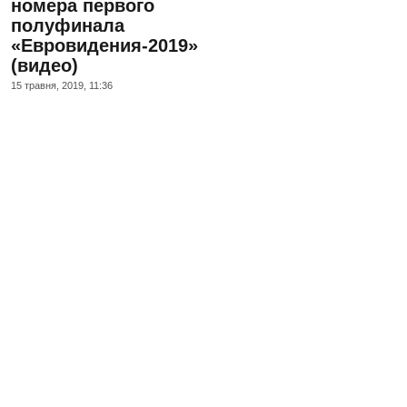
номера первого
полуфинала
«Евровидения-2019»
(видео)
15 травня, 2019, 11:36