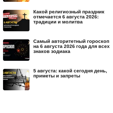
Какой религиозный праздник
отмечается 6 августа 2026:
традиции и молитва
Самый авторитетный гороскоп
на 6 августа 2026 года для всех
знаков зодиака
5 августа: какой сегодня день,
приметы и запреты