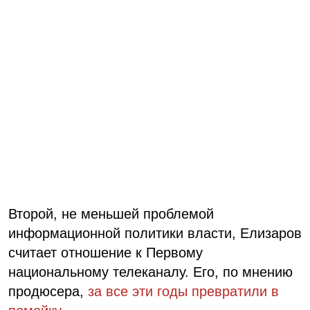
Второй, не меньшей проблемой
информационной политики власти, Елизаров
считает отношение к Первому
национальному телеканалу. Его, по мнению
продюсера,
за все эти годы превратили в