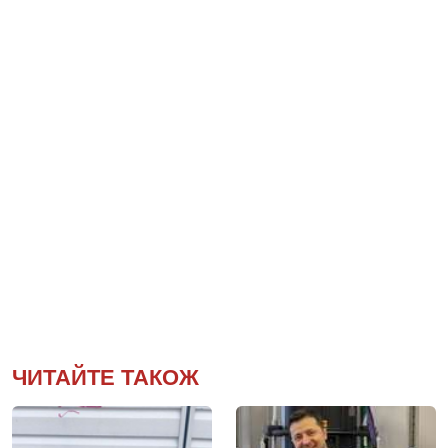
ЧИТАЙТЕ ТАКОЖ