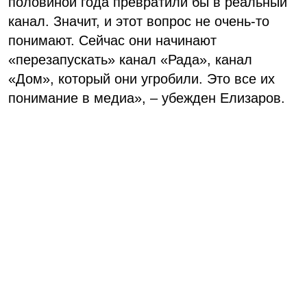
половиной года превратили бы в реальный
канал. Значит, и этот вопрос не очень-то
понимают. Сейчас они начинают
«перезапускать» канал «Рада», канал
«Дом», который они угробили. Это все их
понимание в медиа», – убежден Елизаров.