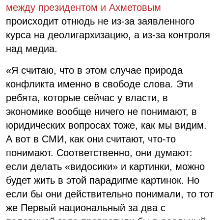
между президентом и Ахметовым
происходит отнюдь не из-за заявленного
курса на деолигархизацию, а из-за контроля
над медиа.
«Я считаю, что в этом случае природа
конфликта именно в свободе слова. Эти
ребята, которые сейчас у власти, в
экономике вообще ничего не понимают, в
юридических вопросах тоже, как мы видим.
А вот в СМИ, как они считают, что-то
понимают. Соответственно, они думают:
если делать «видосики» и картинки, можно
будет жить в этой парадигме картинок. Но
если бы они действительно понимали, то тот
же Первый национальный за два с