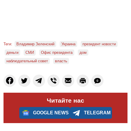
Теги:
Владимир Зеленский
Украина
президент новости
деньги
СМИ
Офис президента
дом
наблюдательный совет
власть
0
Читайте нас
GOOGLE NEWS
TELEGRAM