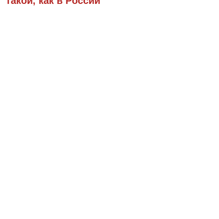
такой, как в России