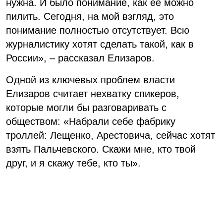
нужна. И было понимание, как ее можно
пилить. Сегодня, на мой взгляд, это
понимание полностью отсутствует. Всю
журналистику хотят сделать такой, как в
России», – рассказал Елизаров.
Одной из ключевых проблем власти
Елизаров считает нехватку спикеров,
которые могли бы разговаривать с
обществом: «Набрали себе фабрику
троллей: Лещенко, Арестовича, сейчас хотят
взять Пальчевского. Скажи мне, кто твой
друг, и я скажу тебе, кто ты».