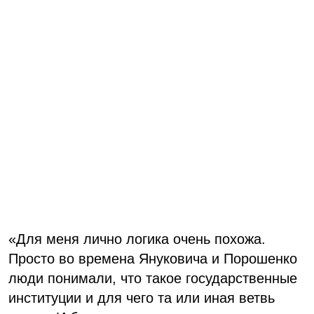
«Для меня лично логика очень похожа.
Просто во времена Януковича и Порошенко
люди понимали, что такое государственные
институции и для чего та или иная ветвь