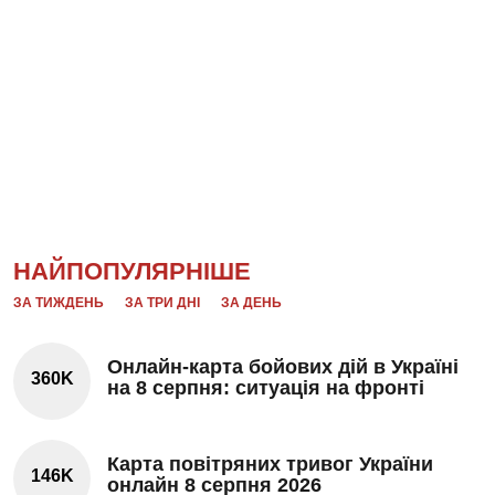
НАЙПОПУЛЯРНІШЕ
ЗА ТИЖДЕНЬ
ЗА ТРИ ДНІ
ЗА ДЕНЬ
Онлайн-карта бойових дій в Україні
360K
на 8 серпня: ситуація на фронті
Карта повітряних тривог України
146K
онлайн 8 серпня 2026