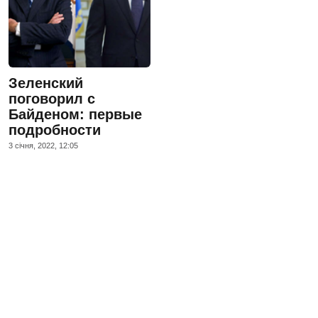
Зеленский
поговорил с
Байденом: первые
подробности
3 сiчня, 2022, 12:05