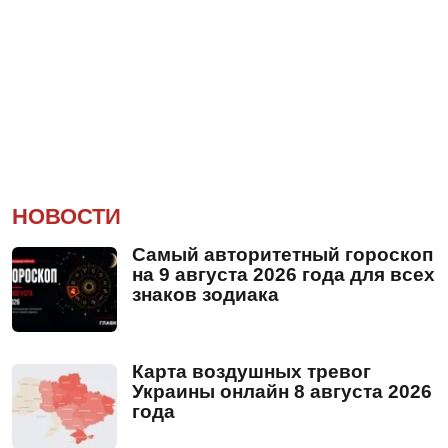
НОВОСТИ
Самый авторитетный гороскоп
на 9 августа 2026 года для всех
знаков зодиака
Карта воздушных тревог
Украины онлайн 8 августа 2026
года