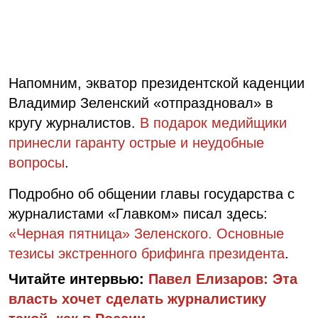
Напомним, экватор президентской каденции
Владимир Зеленский «отпраздновал» в
кругу журналистов.
В подарок медийщики
принесли гаранту острые и неудобные
вопросы
.
Подробно об общении главы государства с
журналистами «Главком» писал здесь:
«Черная пятница» Зеленского. Основные
тезисы экстренного брифинга президента
.
Читайте интервью:
Павел Елизаров: Эта
власть хочет сделать журналистику