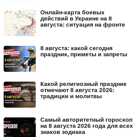
Онлайн-карта боевых
действий в Украине на 8
августа: ситуация на фронте
8 августа: какой сегодня
праздник, приметы и запреты
Какой религиозный праздник
отмечают 8 августа 2026:
традиции и молитвы
Самый авторитетный гороскоп
на 8 августа 2026 года для всех
знаков зодиака