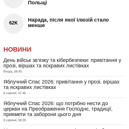
Польщі
Нарада, після якої ілюзій стало
62K
менше
НОВИНИ
День військ зв'язку та кібербезпеки: привітання у
прозі, віршах та яскравих листівках
Вчора, 08:45
Яблучний Спас 2026: привітання у прозі, віршах
та яскравих листівках
6 серпня, 07:45
Яблучний Спас 2026: що потрібно нести до
церкви на Преображення Господнє, традиції,
прикмети та заборони цього дня
6 серпня, 06:55