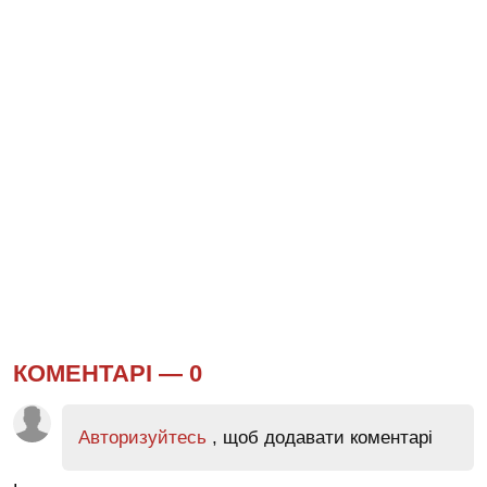
КОМЕНТАРІ —
0
Авторизуйтесь
, щоб додавати коментарі