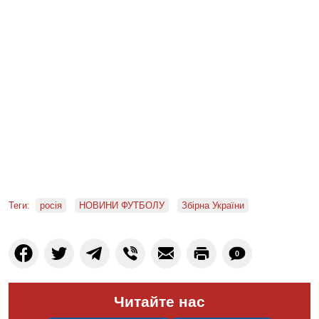
Теги:
росія
НОВИНИ ФУТБОЛУ
Збірна України
0
Читайте нас