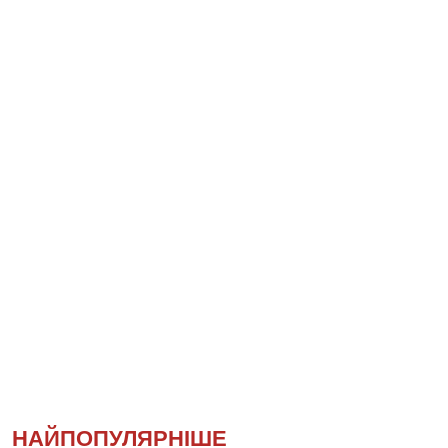
НАЙПОПУЛЯРНІШЕ