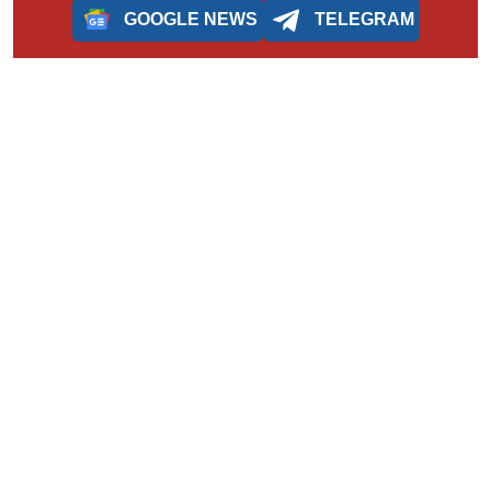
GOOGLE NEWS
TELEGRAM