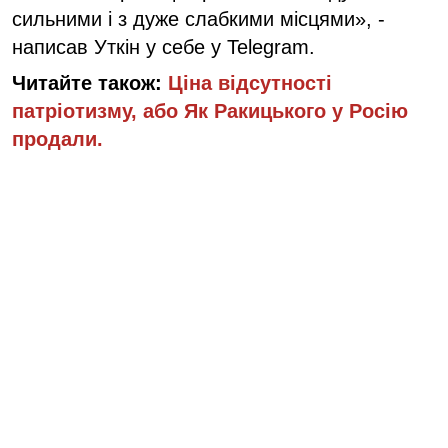
сильними і з дуже слабкими місцями», -
написав Уткін у себе у Telegram.
Читайте також:
Ціна відсутності
патріотизму, або Як Ракицького у Росію
продали.