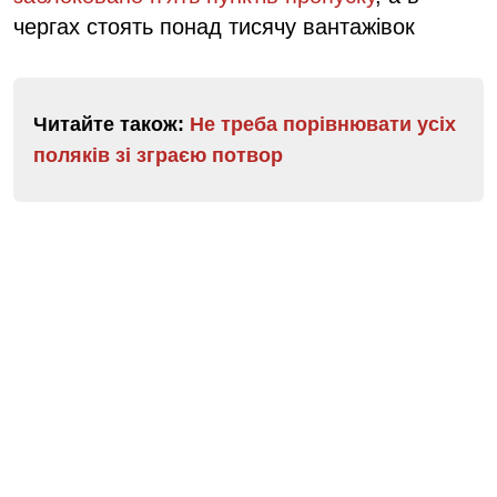
чергах стоять понад тисячу вантажівок
Читайте також:
Не треба порівнювати усіх
поляків зі зграєю потвор