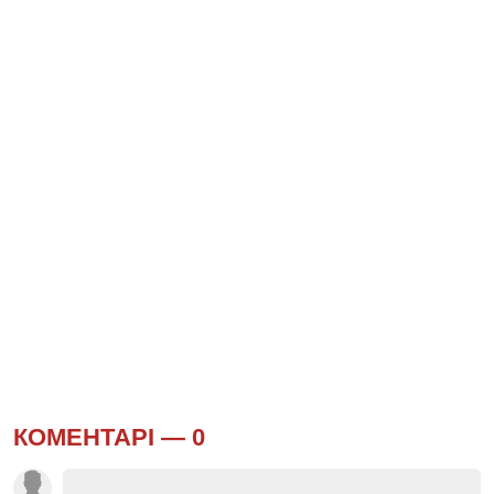
КОМЕНТАРІ —
0