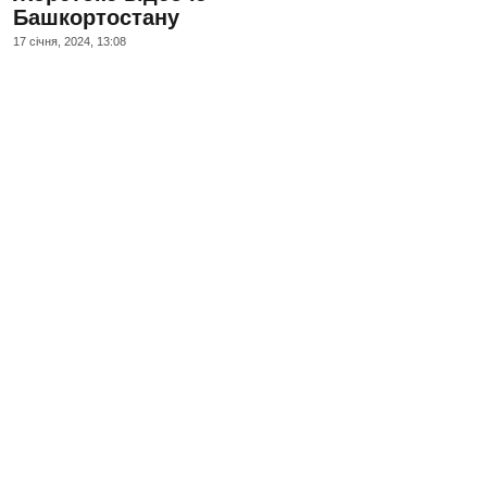
Башкортостану
17 сiчня, 2024, 13:08