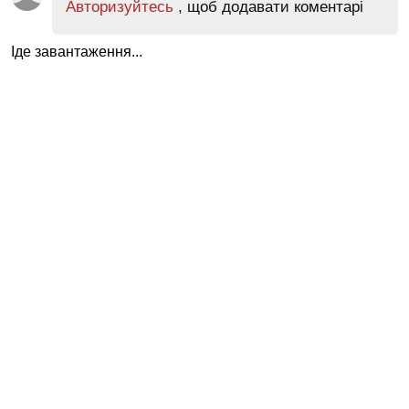
Авторизуйтесь
, щоб додавати коментарі
Іде завантаження...