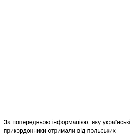
За попередньою інформацією, яку українські
прикордонники отримали від польських