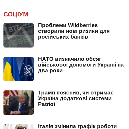
СОЦІУМ
Проблеми Wildberries
створили нові ризики для
російських банків
НАТО визначило обсяг
військової допомоги Україні на
два роки
Трамп пояснив, чи отримає
Україна додаткові системи
Patriot
Італія змінила графік роботи