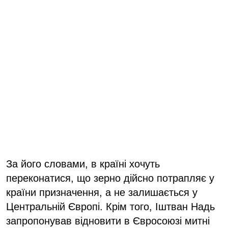
За його словами, в країні хочуть
переконатися, що зерно дійсно потрапляє у
країни призначення, а не залишається у
Центральній Європі. Крім того, Іштван Надь
запропонував відновити в Євросоюзі митні