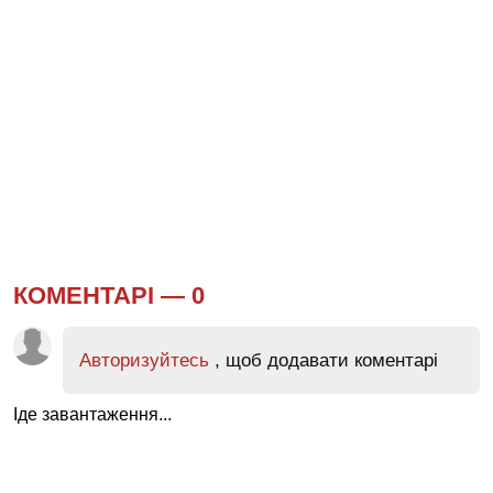
КОМЕНТАРІ —
0
Авторизуйтесь
, щоб додавати коментарі
Іде завантаження...