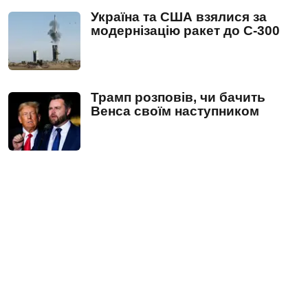
Україна та США взялися за
модернізацію ракет до С-300
Трамп розповів, чи бачить
Венса своїм наступником