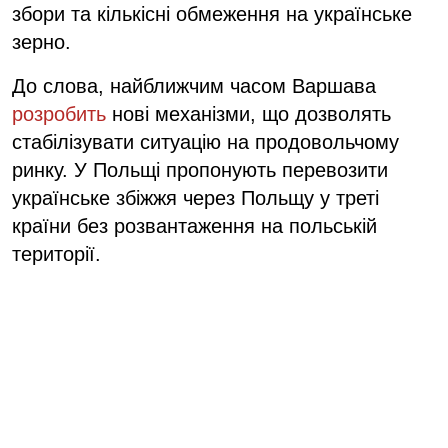
збори та кількісні обмеження на українське
зерно.
До слова, найближчим часом Варшава
розробить
нові механізми, що дозволять
стабілізувати ситуацію на продовольчому
ринку. У Польщі пропонують перевозити
українське збіжжя через Польщу у треті
країни без розвантаження на польській
території.