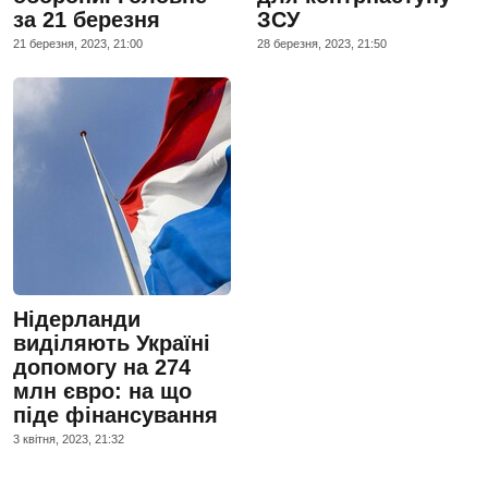
за 21 березня
ЗСУ
21 березня, 2023, 21:00
28 березня, 2023, 21:50
Нідерланди
виділяють Україні
допомогу на 274
млн євро: на що
піде фінансування
3 квiтня, 2023, 21:32