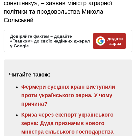
соняшнику», – заявив міністр аграрної
політики та продовольства Микола
Сольський
Довіряйте фактам – додайте
додати
«Главком» до своїх надійних джерел
зараз
у Google
Читайте також:
Фермери сусідніх країн виступили
проти українського зерна. У чому
причина?
Криза через експорт українського
зерна: Дуда призначив нового
міністра сільського господарства