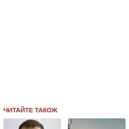
ЧИТАЙТЕ ТАКОЖ