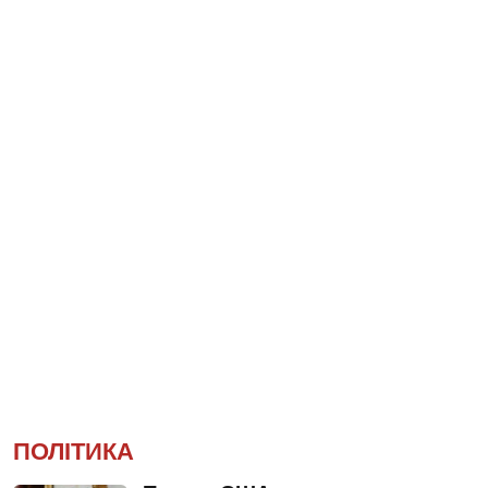
ПОЛІТИКА