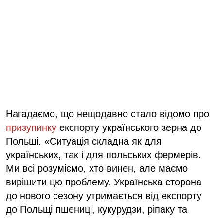
Нагадаємо, що нещодавно стало відомо про
призупинку
експорту українського зерна до
Польщі. «Ситуація складна як для
українських, так і для польських фермерів.
Ми всі розуміємо, хто винен, але маємо
вирішити цю проблему. Українська сторона
до нового сезону утримається від експорту
до Польщі пшениці, кукурудзи, ріпаку та