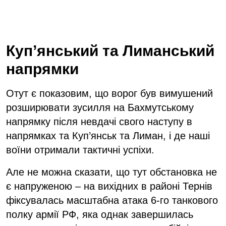
Куп’янський та Лиманський
напрямки
Отут є показовим, що ворог був вимушений
розширювати зусилля на Бахмутському
напрямку після невдачі свого наступу в
напрямках та Куп’янськ та Лиман, і де наші
воїни отримали тактичні успіхи.
Але не можна сказати, що тут обстановка не
є напруженою – на вихідних в районі Тернів
фіксувалась масштабна атака 6-го танкового
полку армії РФ, яка однак завершилась