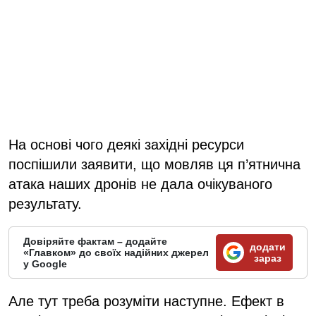
На основі чого деякі західні ресурси
поспішили заявити, що мовляв ця п’ятнична
атака наших дронів не дала очікуваного
результату.
Довіряйте фактам – додайте
додати
«Главком» до своїх надійних джерел
зараз
у Google
Але тут треба розуміти наступне. Ефект в