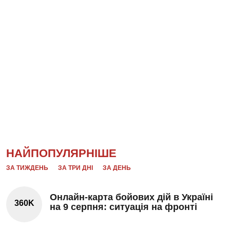
НАЙПОПУЛЯРНІШЕ
ЗА ТИЖДЕНЬ
ЗА ТРИ ДНІ
ЗА ДЕНЬ
Онлайн-карта бойових дій в Україні
360K
на 9 серпня: ситуація на фронті