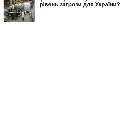
рівень загрози для України?