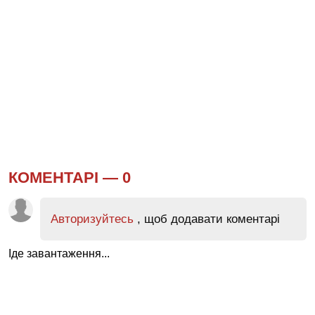
КОМЕНТАРІ —
0
Авторизуйтесь
, щоб додавати коментарі
Іде завантаження...