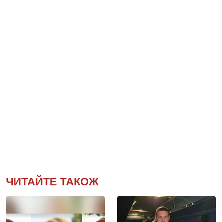
ЧИТАЙТЕ ТАКОЖ