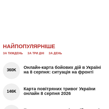
НАЙПОПУЛЯРНІШЕ
ЗА ТИЖДЕНЬ
ЗА ТРИ ДНІ
ЗА ДЕНЬ
Онлайн-карта бойових дій в Україні
360K
на 8 серпня: ситуація на фронті
Карта повітряних тривог України
146K
онлайн 8 серпня 2026