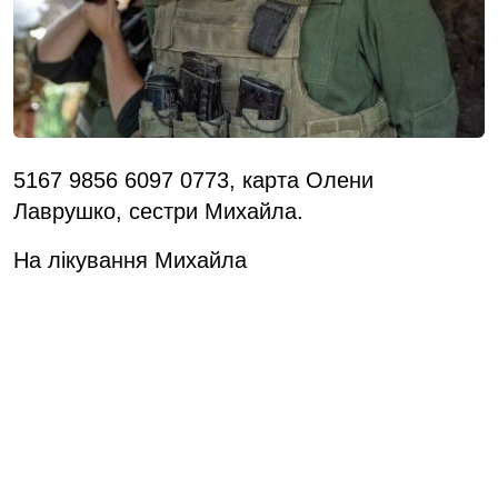
5167 9856 6097 0773, карта Олени
Лаврушко, сестри Михайла.
На лікування Михайла