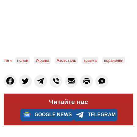
Теги:
полон
Україна
Азовсталь
травма
поранення
0
Читайте нас
GOOGLE NEWS
TELEGRAM