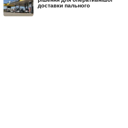
доставки пального