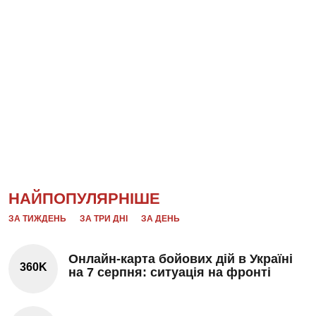
НАЙПОПУЛЯРНІШЕ
ЗА ТИЖДЕНЬ
ЗА ТРИ ДНІ
ЗА ДЕНЬ
Онлайн-карта бойових дій в Україні
360K
на 7 серпня: ситуація на фронті