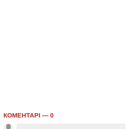
КОМЕНТАРІ —
0