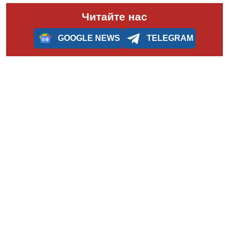
Читайте нас
GOOGLE NEWS
TELEGRAM