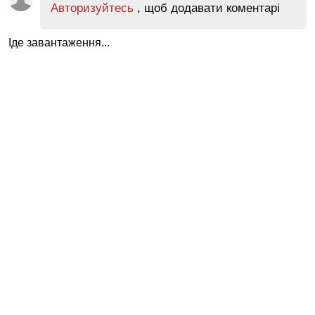
Авторизуйтесь
, щоб додавати коментарі
Іде завантаження...