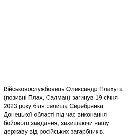
Військовослужбовець Олександр Плахута
(позивні Плах, Салман) загинув 19 січня
2023 року біля селища Серебрянка
Донецької області під час виконання
бойового завдання, захищаючи нашу
державу від російських загарбників.