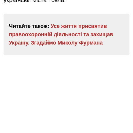
Читайте також:
Усе життя присвятив
правоохоронній діяльності та захищав
Україну. Згадаймо Миколу Фурмана