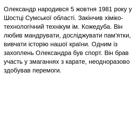
Олександр народився 5 жовтня 1981 року у
Шостці Сумської області. Закінчив хіміко-
технологічний технікум ім. Кожедуба. Він
любив мандрувати, досліджувати пам’ятки,
вивчати історію нашої країни. Одним із
захоплень Олександра був спорт. Він брав
участь у змаганнях з карате, неодноразово
здобував перемоги.