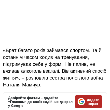
«Брат багато років займався спортом. Та й
останнім часом ходив на тренування,
підтримував себе у формі. Не палив, не
вживав алкоголь взагалі. Вів активний спосіб
життя», – розповіла сестра полеглого воїна
Наталія Мамчур.
Довіряйте фактам – додайте
додати
«Главком» до своїх надійних джерел
зараз
у Google