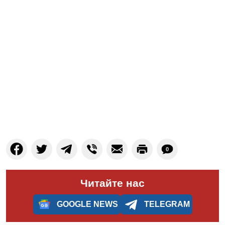
0
Читайте нас
GOOGLE NEWS
TELEGRAM