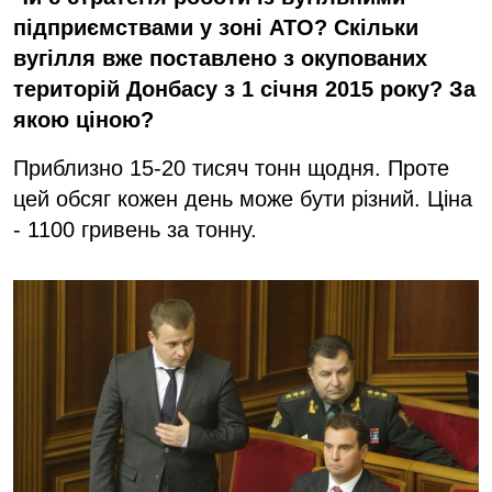
підприємствами у зоні АТО? Скільки
вугілля вже поставлено з окупованих
територій Донбасу з 1 січня 2015 року? За
якою ціною?
Приблизно 15-20 тисяч тонн щодня. Проте
цей обсяг кожен день може бути різний. Ціна
- 1100 гривень за тонну.