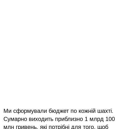
Ми сформували бюджет по кожній шахті.
Сумарно виходить приблизно 1 млрд 100
млн гривень, які потрібні для того, щоб