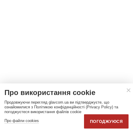
Про використання cookie
Продовжуючи перегляд glavcom.ua ви підтверджуєте, що
ознайомилися з Політикою конфіденційності (Privacy Policy) та
погоджуєтеся використання файлів cookie
Про файли cookies
ПОГОДЖУЮСЯ