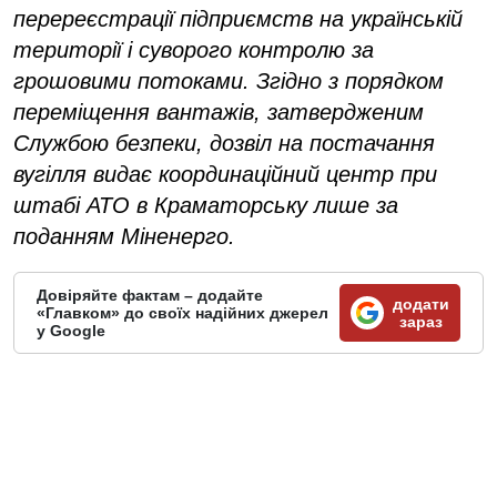
перереєстрації підприємств на українській
території і суворого контролю за
грошовими потоками. Згідно з порядком
переміщення вантажів, затвердженим
Службою безпеки, дозвіл на постачання
вугілля видає координаційний центр при
штабі АТО в Краматорську лише за
поданням Міненерго.
Довіряйте фактам – додайте
додати
«Главком» до своїх надійних джерел
зараз
у Google