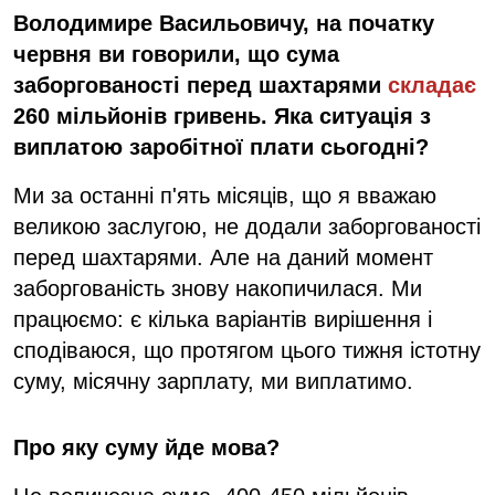
Володимире Васильовичу, на початку
червня ви говорили, що сума
заборгованості перед шахтарями
складає
260 мільйонів гривень. Яка ситуація з
виплатою заробітної плати сьогодні?
Ми за останні п'ять місяців, що я вважаю
великою заслугою, не додали заборгованості
перед шахтарями. Але на даний момент
заборгованість знову накопичилася. Ми
працюємо: є кілька варіантів вирішення і
сподіваюся, що протягом цього тижня істотну
суму, місячну зарплату, ми виплатимо.
Про яку суму йде мова?