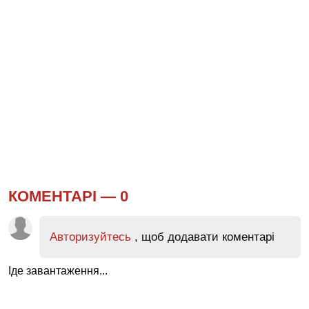
КОМЕНТАРІ —
0
Авторизуйтесь
, щоб додавати коментарі
Іде завантаження...