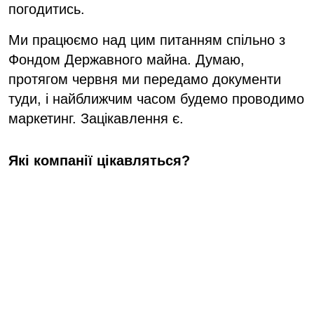
погодитись.
Ми працюємо над цим питанням спільно з
Фондом Державного майна. Думаю,
протягом червня ми передамо документи
туди, і найближчим часом будемо проводимо
маркетинг. Зацікавлення є.
Які компанії цікавляться?