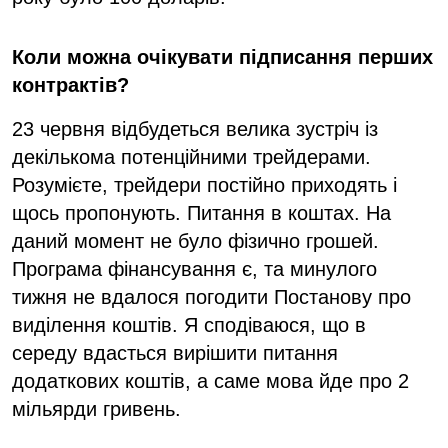
Коли можна очікувати підписання перших
контрактів?
23 червня відбудеться велика зустріч із
декількома потенційними трейдерами.
Розумієте, трейдери постійно приходять і
щось пропонують. Питання в коштах. На
даний момент не було фізично грошей.
Програма фінансування є, та минулого
тижня не вдалося погодити Постанову про
виділення коштів. Я сподіваюся, що в
середу вдасться вирішити питання
додаткових коштів, а саме мова йде про 2
мільярди гривень.