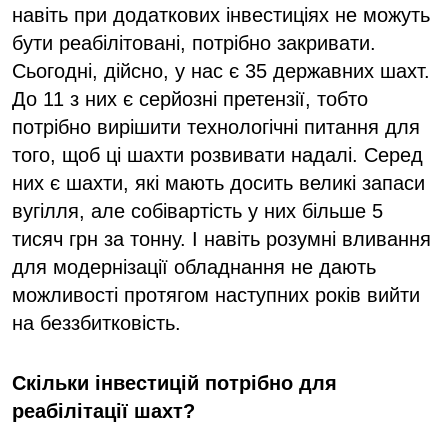
навіть при додаткових інвестиціях не можуть
бути реабілітовані, потрібно закривати.
Сьогодні, дійсно, у нас є 35 державних шахт.
До 11 з них є серйозні претензії, тобто
потрібно вирішити технологічні питання для
того, щоб ці шахти розвивати надалі. Серед
них є шахти, які мають досить великі запаси
вугілля, але собівартість у них більше 5
тисяч грн за тонну. І навіть розумні вливання
для модернізації обладнання не дають
можливості протягом наступних років вийти
на беззбитковість.
Скільки інвестицій потрібно для
реабілітації шахт?