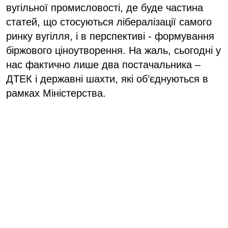
вугільної промисловості, де буде частина
статей, що стосуються лібералізації самого
ринку вугілля, і в перспективі - формування
біржового ціноутворення. На жаль, сьогодні у
нас фактично лише два постачальника –
ДТЕК і державні шахти, які об’єднуються в
рамках Міністерства.