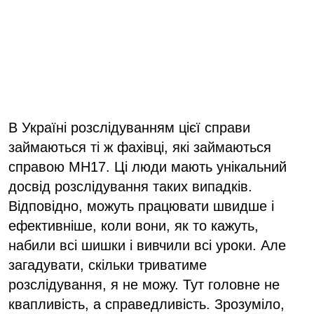
В Україні розслідуванням цієї справи
займаються ті ж фахівці, які займаються
справою МН17. Ці люди мають унікальний
досвід розслідування таких випадків.
Відповідно, можуть працювати швидше і
ефективніше, коли вони, як то кажуть,
набили всі шишки і вивчили всі уроки. Але
загадувати, скільки триватиме
розслідування, я не можу. Тут головне не
квапливість, а справедливість. Зрозуміло,