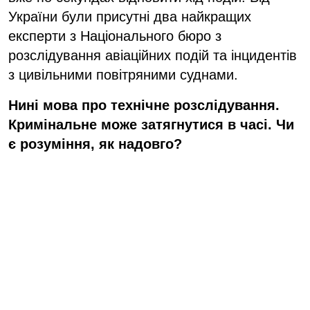
України були присутні два найкращих
експерти з Національного бюро з
розслідування авіаційних подій та інцидентів
з цивільними повітряними суднами.
Нині мова про технічне розслідування.
Кримінальне може затягнутися в часі. Чи
є розуміння, як надовго?