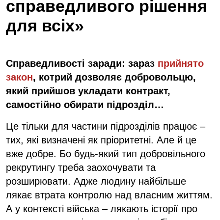
справедливого рішення
для всіх»
Справедливості заради: зараз
прийнято
закон
, котрий дозволяє добровольцю,
який прийшов укладати контракт,
самостійно обирати підрозділ…
Це тільки для частини підрозділів працює –
тих, які визначені як пріоритетні. Але й це
вже добре. Бо будь-який тип добровільного
рекрутингу треба заохочувати та
розширювати. Адже людину найбільше
лякає втрата контролю над власним життям.
А у контексті війська – лякають історії про