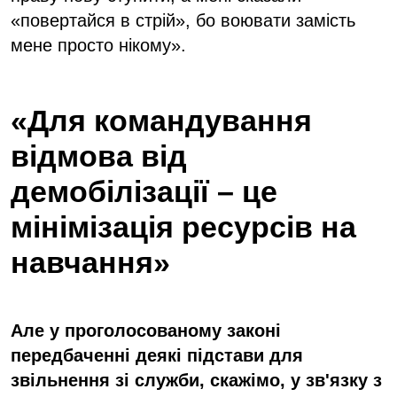
«повертайся в стрій», бо воювати замість
мене просто нікому».
«Для командування
відмова від
демобілізації – це
мінімізація ресурсів на
навчання»
Але у проголосованому законі
передбаченні деякі підстави для
звільнення зі служби, скажімо, у зв'язку з