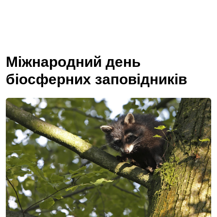
Міжнародний день
біосферних заповідників