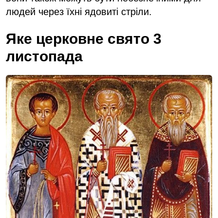
людей через їхні ядовиті стріли.
Яке церковне свято 3
листопада