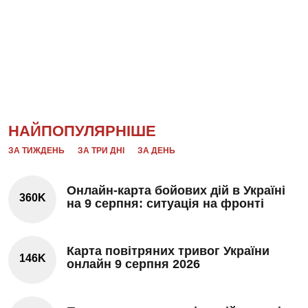
НАЙПОПУЛЯРНІШЕ
ЗА ТИЖДЕНЬ
ЗА ТРИ ДНІ
ЗА ДЕНЬ
Онлайн-карта бойових дій в Україні
360K
на 9 серпня: ситуація на фронті
Карта повітряних тривог України
146K
онлайн 9 серпня 2026