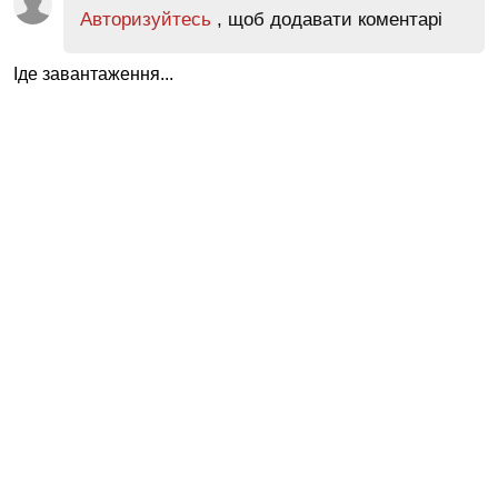
Авторизуйтесь
, щоб додавати коментарі
Іде завантаження...