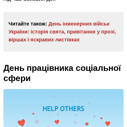
Читайте також:
День інженерних військ
України: історія свята, привітання у прозі,
віршах і яскравих листівках
День працівника соціальної
сфери