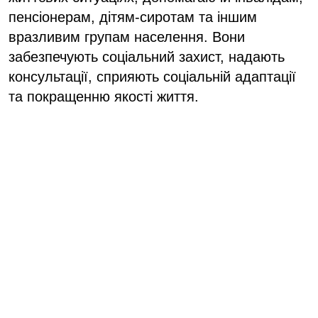
пенсіонерам, дітям-сиротам та іншим
вразливим групам населення. Вони
забезпечують соціальний захист, надають
консультації, сприяють соціальній адаптації
та покращенню якості життя.