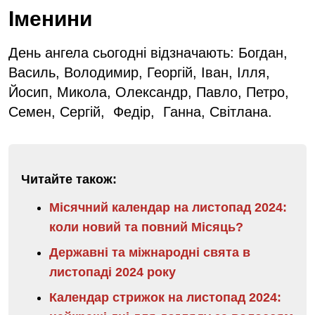
Іменини
День ангела сьогодні відзначають: Богдан,
Василь, Володимир, Георгій, Іван, Ілля,
Йосип, Микола, Олександр, Павло, Петро,
Семен, Сергій, Федір, Ганна, Світлана.
Читайте також:
Місячний календар на листопад 2024:
коли новий та повний Місяць?
Державні та міжнародні свята в
листопаді 2024 року
Календар стрижок на листопад 2024: