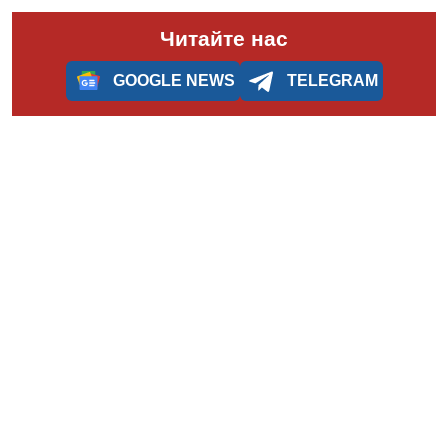
Читайте нас
GOOGLE NEWS
TELEGRAM