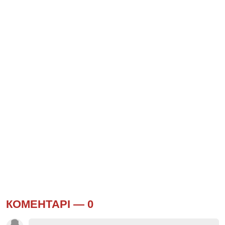
КОМЕНТАРІ —
0