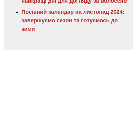
найкращі дні для догляду за волоссям
Посівний календар на листопад 2024:
завершуємо сезон та готуємось до
зими