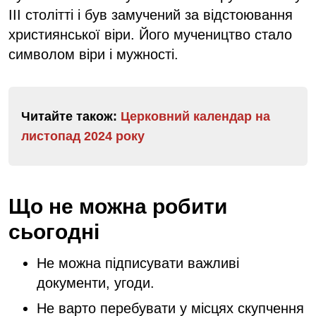
III столітті і був замучений за відстоювання
християнської віри. Його мучеництво стало
символом віри і мужності.
Читайте також:
Церковний календар на
листопад 2024 року
Що не можна робити
сьогодні
Не можна підписувати важливі
документи, угоди.
Не варто перебувати у місцях скупчення