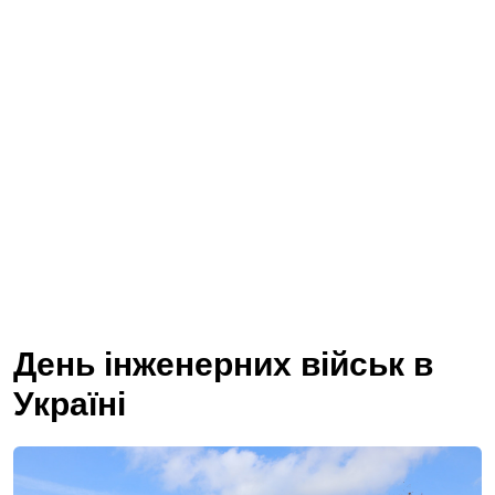
День інженерних військ в
Україні