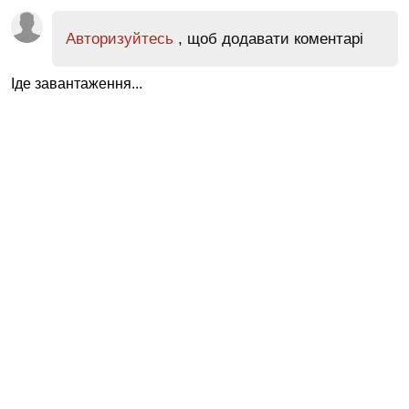
Авторизуйтесь
, щоб додавати коментарі
Іде завантаження...