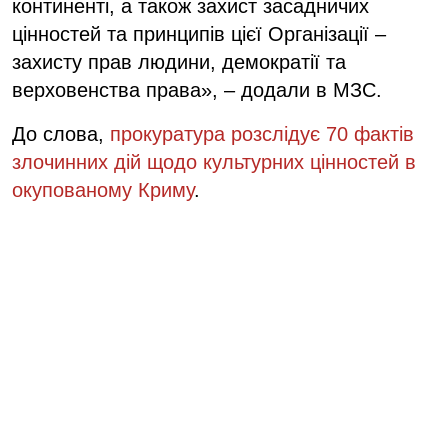
континенті, а також захист засадничих
цінностей та принципів цієї Організації –
захисту прав людини, демократії та
верховенства права», – додали в МЗС.
До слова,
прокуратура розслідує 70 фактів
злочинних дій щодо культурних цінностей в
окупованому Криму
.