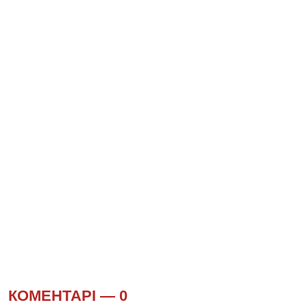
КОМЕНТАРІ —
0