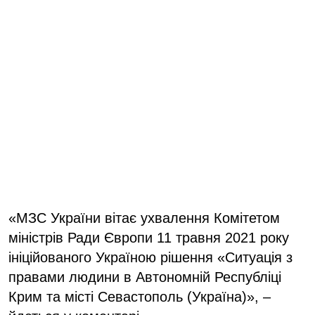
«МЗС України вітає ухвалення Комітетом
міністрів Ради Європи 11 травня 2021 року
ініційованого Україною рішення «Ситуація з
правами людини в Автономній Республіці
Крим та місті Севастополь (Україна)», –