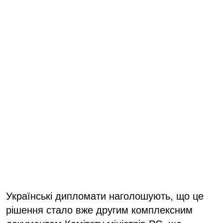
Українські дипломати наголошують, що це
рішення стало вже другим комплексним