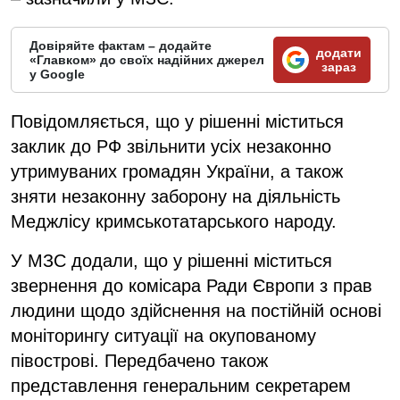
Довіряйте фактам – додайте
додати
«Главком» до своїх надійних джерел
зараз
у Google
Повідомляється, що у рішенні міститься
заклик до РФ звільнити усіх незаконно
утримуваних громадян України, а також
зняти незаконну заборону на діяльність
Меджлісу кримськотатарського народу.
У МЗС додали, що у рішенні міститься
звернення до комісара Ради Європи з прав
людини щодо здійснення на постійній основі
моніторингу ситуації на окупованому
півострові. Передбачено також
представлення генеральним секретарем