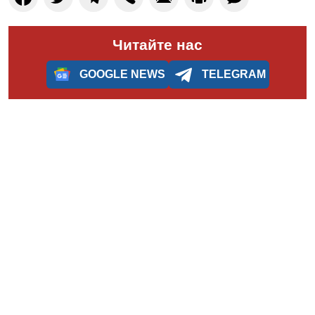
Читайте нас
GOOGLE NEWS
TELEGRAM