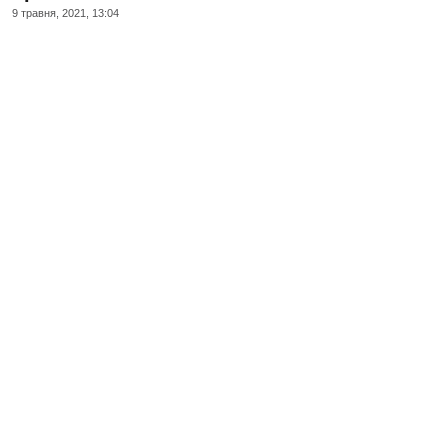
9 травня, 2021, 13:04