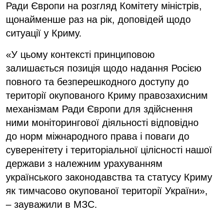
Ради Європи на розгляд Комітету міністрів,
щонайменше раз на рік, доповідей щодо
ситуації у Криму.
«У цьому контексті принциповою
залишається позиція щодо надання Росією
повного та безперешкодного доступу до
території окупованого Криму правозахисним
механізмам Ради Європи для здійснення
ними моніторингової діяльності відповідно
до норм міжнародного права і поваги до
суверенітету і територіальної цілісності нашої
держави з належним урахуванням
українського законодавства та статусу Криму
як тимчасово окупованої території України»,
– зауважили в МЗС.