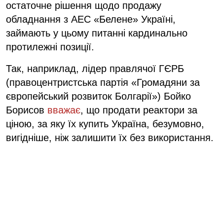
остаточне рішення щодо продажу
обладнання з АЕС «Белене» Україні,
займають у цьому питанні кардинально
протилежні позиції.
Так, наприклад, лідер правлячої ГЄРБ
(правоцентристська партія «Громадяни за
європейський розвиток Болгарії») Бойко
Борисов
вважає
, що продати реактори за
ціною, за яку їх купить Україна, безумовно,
вигідніше, ніж залишити їх без використання.