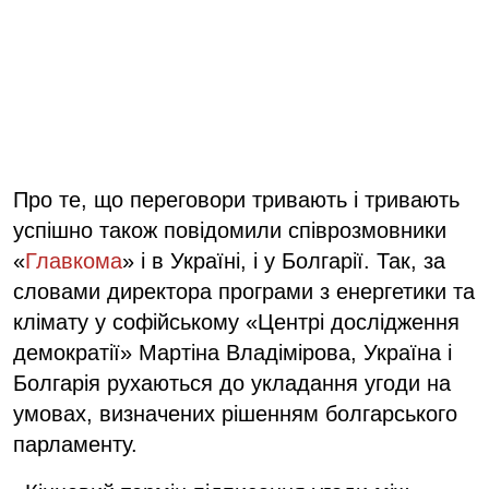
Про те, що переговори тривають і тривають
успішно також повідомили співрозмовники
«
Главкома
» і в Україні, і у Болгарії. Так, за
словами директора програми з енергетики та
клімату у софійському «Центрі дослідження
демократії» Мартіна Владімірова, Україна і
Болгарія рухаються до укладання угоди на
умовах, визначених рішенням болгарського
парламенту.