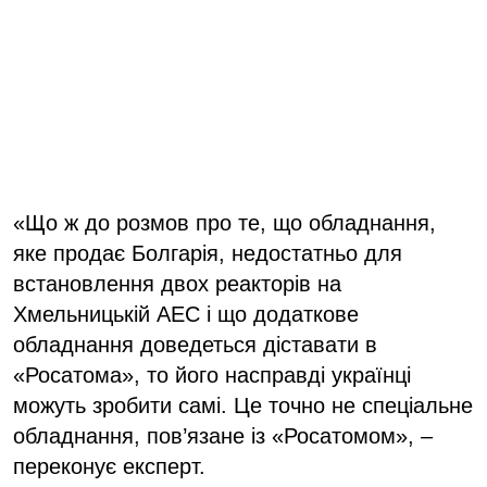
«Що ж до розмов про те, що обладнання,
яке продає Болгарія, недостатньо для
встановлення двох реакторів на
Хмельницькій АЕС і що додаткове
обладнання доведеться діставати в
«Росатома», то його насправді українці
можуть зробити самі. Це точно не спеціальне
обладнання, пов’язане із «Росатомом», –
переконує експерт.