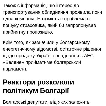
Також є інформація, що інтерес до
транспортування обладнання проявила поки
одна компанія. Натомість є проблема в
пошуку страховика, який би запропонував
прийнятну пропозицію.
Крім того, як зазначили у болгарському
енергетичному відомстві, остаточне рішення
щодо продажу Україні обладнання з АЕС
«Белене» прийматиме болгарський
парламент.
Реактори розкололи
політикум Болгарії
Болгарські депутати, від яких залежить