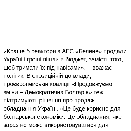
«Краще б реактори з АЕС «Белене» продали
Україні і гроші пішли в бюджет, замість того,
щоб тримати їх під навісами», – вважає
політик. В опозиційній до влади,
проєвропейській коаліції «Продовжуємо
зміни – Демократична Болгарія» теж
підтримують рішення про продаж
обладнання Україні. «Це буде корисно для
болгарської економіки. Це обладнання, яке
зараз не може використовуватися для