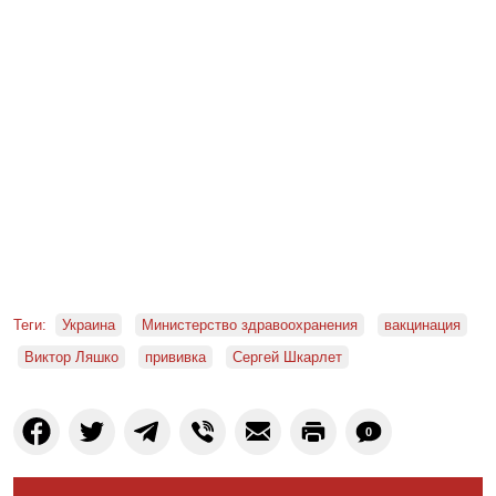
Теги:
Украина
Министерство здравоохранения
вакцинация
Виктор Ляшко
прививка
Сергей Шкарлет
0