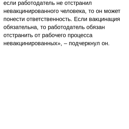
если работодатель не отстранил
невакцинированного человека, то он может
понести ответственность. Если вакцинация
обязательна, то работодатель обязан
отстранить от рабочего процесса
невакцинированных
», – подчеркнул он.