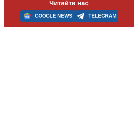
Читайте нас
GOOGLE NEWS
TELEGRAM