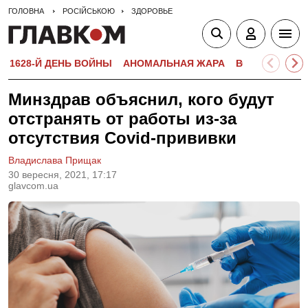
ГОЛОВНА
РОСІЙСЬКОЮ
ЗДОРОВЬЕ
1628-Й ДЕНЬ ВОЙНЫ
АНОМАЛЬНАЯ ЖАРА
ВСТУПИТЕЛЬН
Минздрав объяснил, кого будут
отстранять от работы из-за
отсутствия Covid-прививки
Владислава Прищак
30 вересня, 2021, 17:17
glavcom.ua