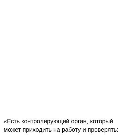
«Есть контролирующий орган, который
может приходить на работу и проверять: