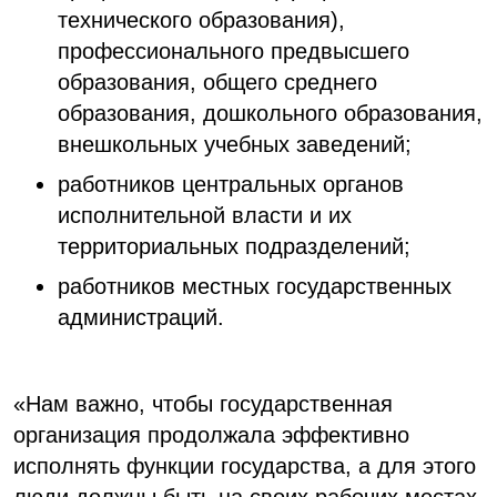
технического образования),
профессионального предвысшего
образования, общего среднего
образования, дошкольного образования,
внешкольных учебных заведений;
работников центральных органов
исполнительной власти и их
территориальных подразделений;
работников местных государственных
администраций.
«Нам важно, чтобы государственная
организация продолжала эффективно
исполнять функции государства, а для этого
люди должны быть на своих рабочих местах.