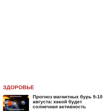
ЗДОРОВЬЕ
Прогноз магнитных бурь 9-10
августа: какой будет
солнечная активность