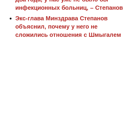
инфекционных больниц, – Степанов
Экс-глава Минздрава Степанов
объяснил, почему у него не
сложились отношения с Шмыгалем