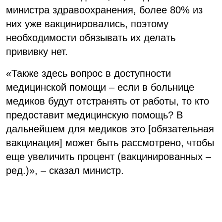
министра здравоохранения, более 80% из
них уже вакцинировались, поэтому
необходимости обязывать их делать
прививку нет.
«Также здесь вопрос в доступности
медицинской помощи – если в больнице
медиков будут отстранять от работы, то кто
предоставит медицинскую помощь? В
дальнейшем для медиков это [обязательная
вакцинация] может быть рассмотрено, чтобы
еще увеличить процент (вакцинированных –
ред.)», – сказал министр.