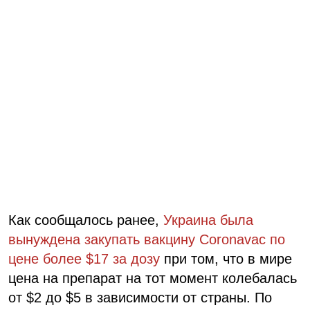
Как сообщалось ранее,
Украина была
вынуждена закупать вакцину Coronavac по
цене более $17 за дозу
при том, что в мире
цена на препарат на тот момент колебалась
от $2 до $5 в зависимости от страны. По