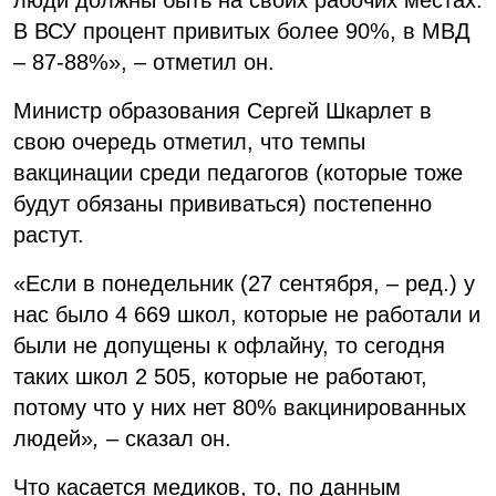
В ВСУ процент привитых более 90%, в МВД
– 87-88%», – отметил он.
Министр образования Сергей Шкарлет в
свою очередь отметил, что темпы
вакцинации среди педагогов (которые тоже
будут обязаны прививаться) постепенно
растут.
«Если в понедельник (27 сентября, – ред.) у
нас было 4 669 школ, которые не работали и
были не допущены к офлайну, то сегодня
таких школ 2 505, которые не работают,
потому что у них нет 80% вакцинированных
людей»
,
– сказал он.
Что касается медиков, то, по данным