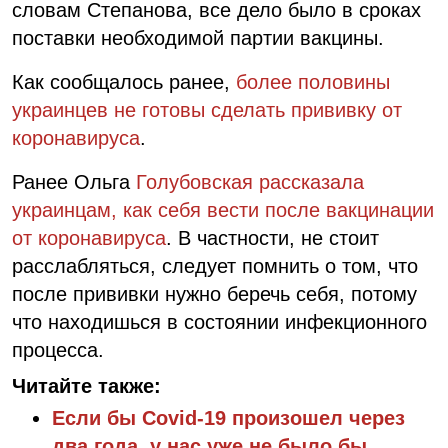
словам Степанова, все дело было в сроках
поставки необходимой партии вакцины.
Как сообщалось ранее,
более половины
украинцев не готовы сделать прививку от
коронавируса
.
Ранее Ольга
Голубовская рассказала
украинцам, как себя вести после вакцинации
от коронавируса
. В частности, не стоит
расслабляться, следует помнить о том, что
после прививки нужно беречь себя, потому
что находишься в состоянии инфекционного
процесса.
Читайте также:
Если бы Covid-19 произошел через
два года, у нас уже не было бы