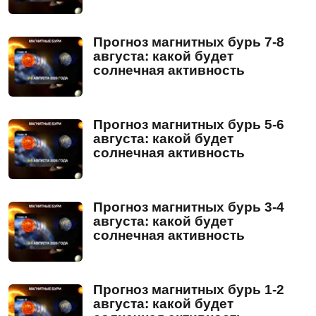
Прогноз магнитных бурь 7-8
августа: какой будет
солнечная активность
Прогноз магнитных бурь 5-6
августа: какой будет
солнечная активность
Прогноз магнитных бурь 3-4
августа: какой будет
солнечная активность
Прогноз магнитных бурь 1-2
августа: какой будет