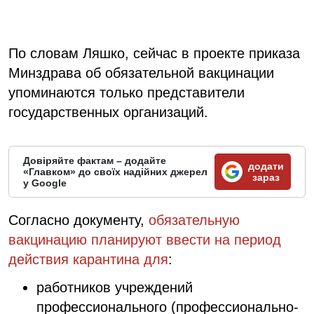
По словам Ляшко, сейчас в проекте приказа
Минздрава об обязательной вакцинации
упоминаются только представители
государственных организаций.
Довіряйте фактам – додайте
додати
«Главком» до своїх надійних джерел
зараз
у Google
Согласно документу,
обязательную
вакцинацию планируют ввести на период
действия карантина для
:
работников учреждений
профессионального (профессионально-