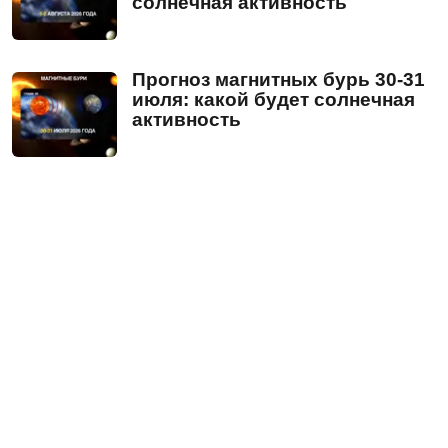
солнечная активность
Прогноз магнитных бурь 30-31
июля: какой будет солнечная
активность