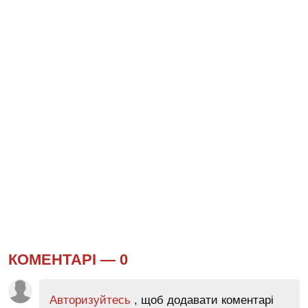
КОМЕНТАРІ —
0
Авторизуйтесь
, щоб додавати коментарі