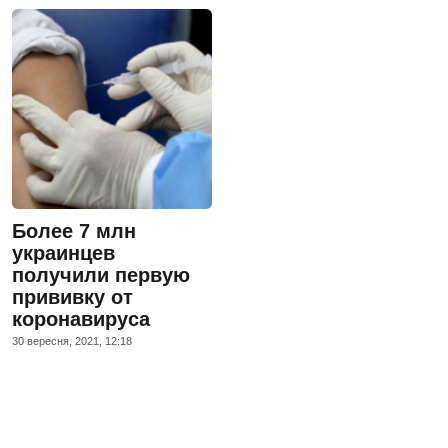
Более 7 млн
украинцев
получили первую
прививку от
коронавируса
30 вересня, 2021, 12:18