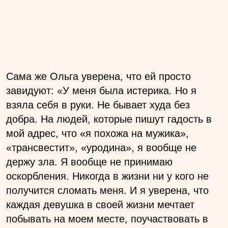
Сама же Ольга уверена, что ей просто
завидуют: «У меня была истерика. Но я
взяла себя в руки. Не бывает худа без
добра. На людей, которые пишут гадость в
мой адрес, что «я похожа на мужика»,
«трансвестит», «уродина», я вообще не
держу зла. Я вообще не принимаю
оскорбления. Никогда в жизни ни у кого не
получится сломать меня. И я уверена, что
каждая девушка в своей жизни мечтает
побывать на моем месте, поучаствовать в