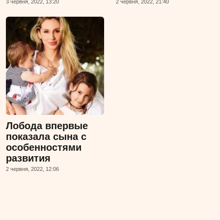
3 червня, 2022, 13:20
2 червня, 2022, 21:40
Лобода впервые
показала сына с
особенностями
развития
2 червня, 2022, 12:06