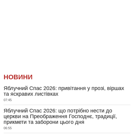
НОВИНИ
Яблучний Спас 2026: привітання у прозі, віршах
та яскравих листівках
07:45
Яблучний Спас 2026: що потрібно нести до
церкви на Преображення Господнє, традиції,
прикмети та заборони цього дня
06:55