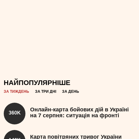
НАЙПОПУЛЯРНІШЕ
ЗА ТИЖДЕНЬ
ЗА ТРИ ДНІ
ЗА ДЕНЬ
Онлайн-карта бойових дій в Україні
360K
на 7 серпня: ситуація на фронті
Карта повітряних тривог України