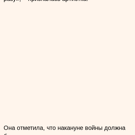
Она отметила, что накануне войны должна