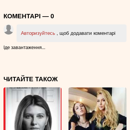
КОМЕНТАРІ —
0
Авторизуйтесь
, щоб додавати коментарі
Іде завантаження...
ЧИТАЙТЕ ТАКОЖ