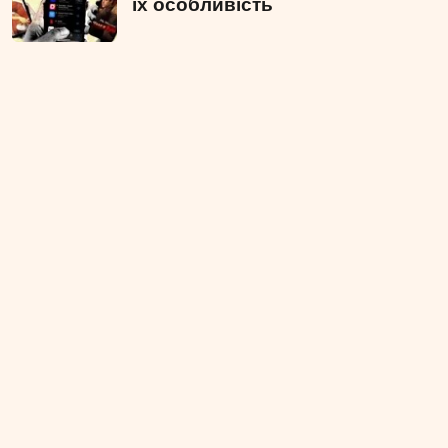
їх особливість