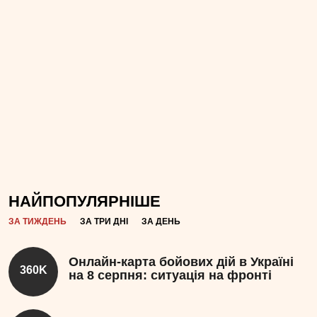
НАЙПОПУЛЯРНІШЕ
ЗА ТИЖДЕНЬ
ЗА ТРИ ДНІ
ЗА ДЕНЬ
Онлайн-карта бойових дій в Україні
360K
на 8 серпня: ситуація на фронті