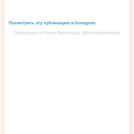
Посмотреть эту публикацию в Instagram
Публикация от Ксенія Вертинська (@kseniyavertinska)