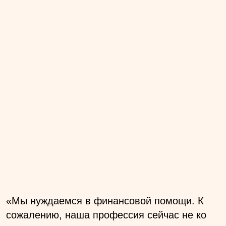
«Мы нуждаемся в финансовой помощи. К
сожалению, наша профессия сейчас не ко