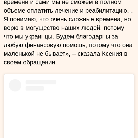
времени и сами мы не сможем в полном
объеме оплатить лечение и реабилитацию…
Я понимаю, что очень сложные времена, но
верю в могущество наших людей, потому
что мы украинцы. Будем благодарны за
любую финансовую помощь, потому что она
маленькой не бывает», – сказала Ксения в
своем обращении.