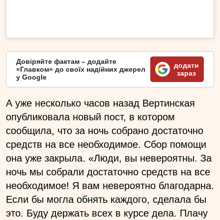
Довіряйте фактам – додайте
додати
«Главком» до своїх надійних джерел
зараз
у Google
А уже несколько часов назад Вертинская
опубликовала новый пост, в котором
сообщила, что за ночь собрано достаточно
средств на все необходимое. Сбор помощи
она уже закрыла. «Люди, вы невероятны. За
ночь мы собрали достаточно средств на все
необходимое! Я вам невероятно благодарна.
Если бы могла обнять каждого, сделала бы
это. Буду держать всех в курсе дела. Плачу