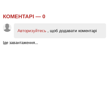
КОМЕНТАРІ —
0
Авторизуйтесь
, щоб додавати коментарі
Іде завантаження...