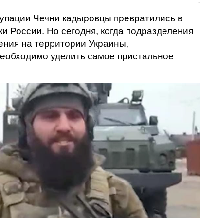
купации Чечни кадыровцы превратились в
и России. Но сегодня, когда подразделения
ния на территории Украины,
еобходимо уделить самое пристальное