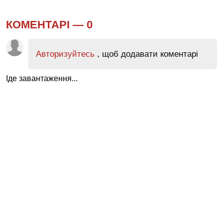
КОМЕНТАРІ —
0
Авторизуйтесь
, щоб додавати коментарі
Іде завантаження...