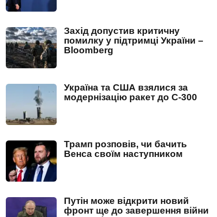
Захід допустив критичну
помилку у підтримці України –
Bloomberg
Україна та США взялися за
модернізацію ракет до С-300
Трамп розповів, чи бачить
Венса своїм наступником
Путін може відкрити новий
фронт ще до завершення війни