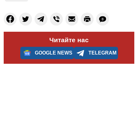
0
Читайте нас
GOOGLE NEWS
TELEGRAM