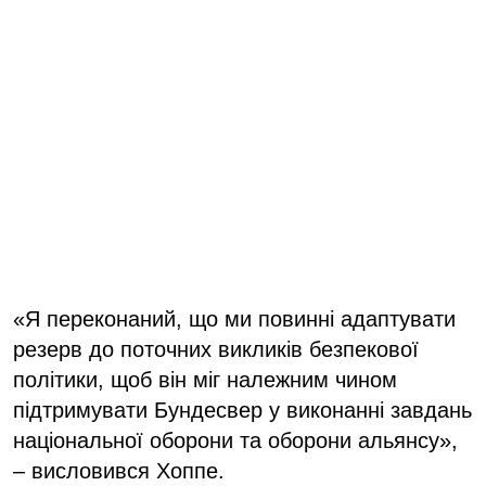
«Я переконаний, що ми повинні адаптувати
резерв до поточних викликів безпекової
політики, щоб він міг належним чином
підтримувати Бундесвер у виконанні завдань
національної оборони та оборони альянсу»,
– висловився Хоппе.