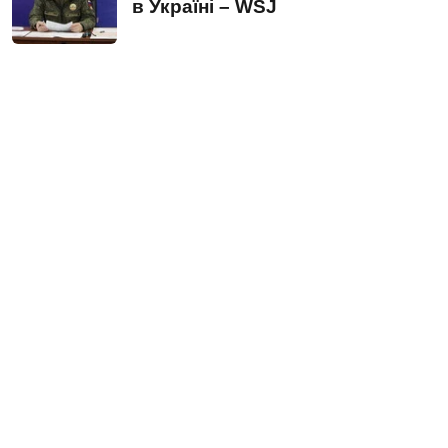
в Україні – WSJ