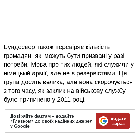
Бундесвер також перевіряє кількість
громадян, які можуть бути призвані у разі
потреби. Мова про тих людей, які служили у
німецькій армії, але не є резервістами. Ця
група досить велика, але вона скорочується
з того часу, як заклик на військову службу
було припинено у 2011 році.
Довіряйте фактам – додайте
додати
«Главком» до своїх надійних джерел
зараз
у Google