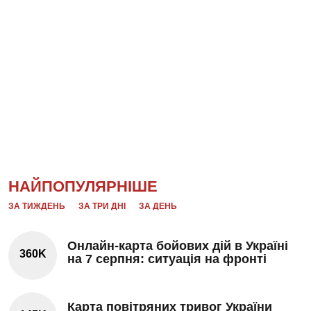
НАЙПОПУЛЯРНІШЕ
ЗА ТИЖДЕНЬ
ЗА ТРИ ДНІ
ЗА ДЕНЬ
Онлайн-карта бойових дій в Україні
360K
на 7 серпня: ситуація на фронті
Карта повітряних тривог України