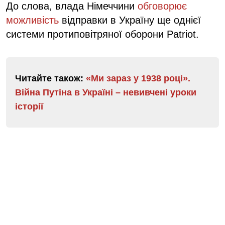
До слова, влада Німеччини
обговорює
можливість
відправки в Україну ще однієї
системи протиповітряної оборони Patriot.
Читайте також:
«Ми зараз у 1938 році».
Війна Путіна в Україні – невивчені уроки
історії