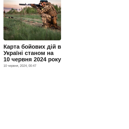
Карта бойових дій в
Україні станом на
10 червня 2024 року
10 червня, 2024, 00:47