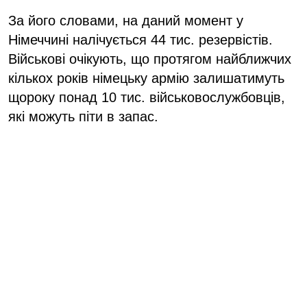
За його словами, на даний момент у
Німеччині налічується 44 тис. резервістів.
Військові очікують, що протягом найближчих
кількох років німецьку армію залишатимуть
щороку понад 10 тис. військовослужбовців,
які можуть піти в запас.