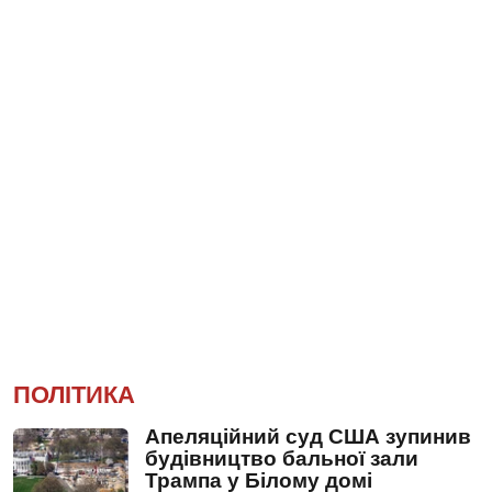
ПОЛІТИКА
Апеляційний суд США зупинив
будівництво бальної зали
Трампа у Білому домі