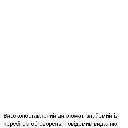
Високопоставлений дипломат, знайомий із
перебігом обговорень, повідомив виданню: