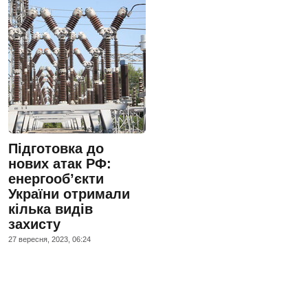
Підготовка до
нових атак РФ:
енергооб’єкти
України отримали
кілька видів
захисту
27 вересня, 2023, 06:24