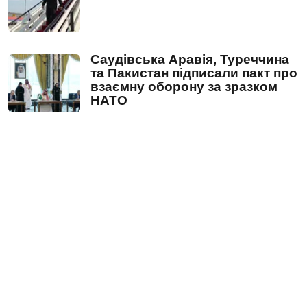
Саудівська Аравія, Туреччина
та Пакистан підписали пакт про
взаємну оборону за зразком
НАТО