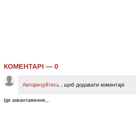
КОМЕНТАРІ —
0
Авторизуйтесь
, щоб додавати коментарі
Іде завантаження...