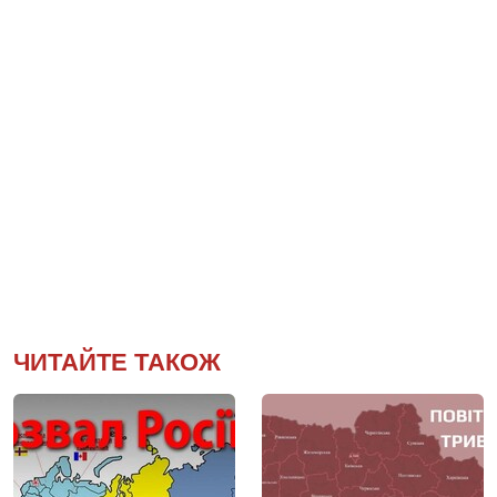
ЧИТАЙТЕ ТАКОЖ