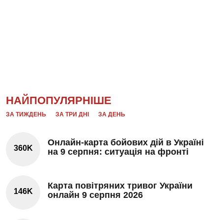
НАЙПОПУЛЯРНІШЕ
ЗА ТИЖДЕНЬ
ЗА ТРИ ДНІ
ЗА ДЕНЬ
Онлайн-карта бойових дій в Україні
360K
на 9 серпня: ситуація на фронті
Карта повітряних тривог України
146K
онлайн 9 серпня 2026