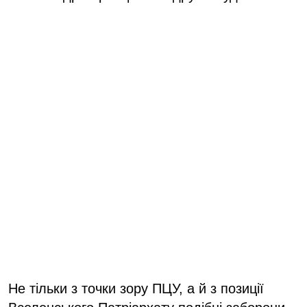
Не тільки з точки зору ПЦУ, а й з позиції