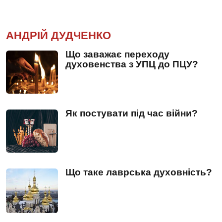
АНДРІЙ ДУДЧЕНКО
Що заважає переходу
духовенства з УПЦ до ПЦУ?
Як постувати під час війни?
Що таке лаврська духовність?