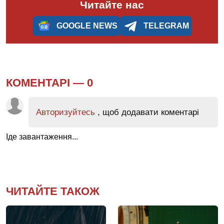
Читайте нас
GOOGLE NEWS
TELEGRAM
КОМЕНТАРІ —
0
Авторизуйтесь
, щоб додавати коментарі
Іде завантаження...
ЧИТАЙТЕ ТАКОЖ